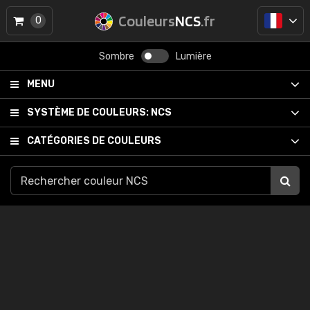
Couleurs
NCS
.fr
0
Sombre
Lumière
MENU
SYSTÈME DE COULEURS:
NCS
CATÉGORIES DE COULEURS