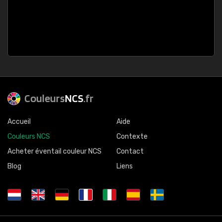
Couleurs
NCS
.fr
Accueil
Aide
Couleurs NCS
Contexte
Acheter éventail couleur NCS
Contact
Blog
Liens