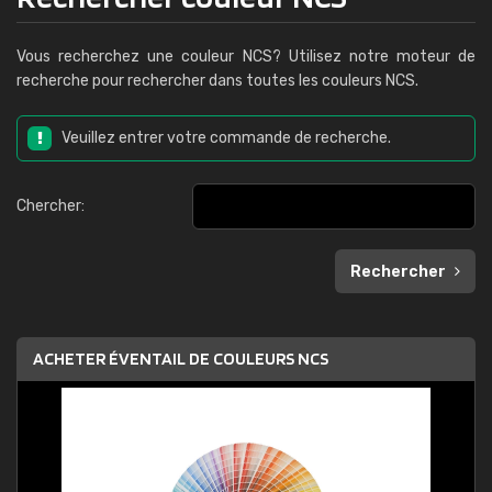
Vous recherchez une couleur NCS? Utilisez notre moteur de
recherche pour rechercher dans toutes les couleurs NCS.
Veuillez entrer votre commande de recherche.
Chercher:
Rechercher
ACHETER ÉVENTAIL DE COULEURS NCS