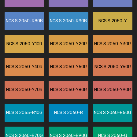
NCS S 2050-R80B
NCS S 2050-R90B
NCS S 2050-Y
NCS S 2050-Y10R
NCS S 2050-Y20R
NCS S 2050-Y30R
NCS S 2050-Y40R
NCS S 2050-Y50R
NCS S 2050-Y60R
NCS S 2050-Y70R
NCS S 2050-Y80R
NCS S 2050-Y90R
NCS S 2055-B10G
NCS S 2060-B
NCS S 2060-B50G
NCS S 2060-B70G
NCS S 2060-B90G
NCS S 2060-G