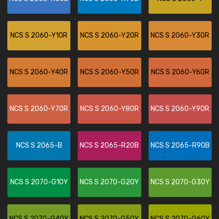
NCS S 2060-Y10R
NCS S 2060-Y20R
NCS S 2060-Y30R
NCS S 2060-Y40R
NCS S 2060-Y50R
NCS S 2060-Y60R
NCS S 2060-Y70R
NCS S 2060-Y80R
NCS S 2060-Y90R
NCS S 2065-B
NCS S 2065-R20B
NCS S 2065-R90B
NCS S 2070-G10Y
NCS S 2070-G20Y
NCS S 2070-G30Y
NCS S 2070-G40Y
NCS S 2070-G50Y
NCS S 2070-G60Y