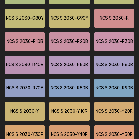
NCS S 2030-G80Y
NCS S 2030-G90Y
NCS S 2030-R
NCS S 2030-R10B
NCS S 2030-R20B
NCS S 2030-R30B
NCS S 2030-R40B
NCS S 2030-R50B
NCS S 2030-R60B
NCS S 2030-R70B
NCS S 2030-R80B
NCS S 2030-R90B
NCS S 2030-Y
NCS S 2030-Y10R
NCS S 2030-Y20R
NCS S 2030-Y30R
NCS S 2030-Y40R
NCS S 2030-Y50R