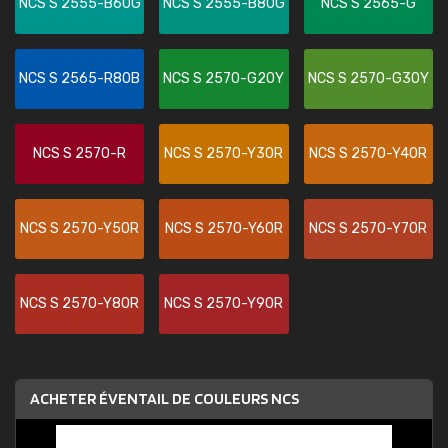
NCS S 2555-B60G
NCS S 2555-B80G
NCS S 2565-G
NCS S 2565-R80B
NCS S 2570-G20Y
NCS S 2570-G30Y
NCS S 2570-R
NCS S 2570-Y30R
NCS S 2570-Y40R
NCS S 2570-Y50R
NCS S 2570-Y60R
NCS S 2570-Y70R
NCS S 2570-Y80R
NCS S 2570-Y90R
ACHETER ÉVENTAIL DE COULEURS NCS