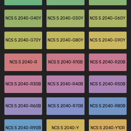
NCS S 2040-G40Y
NCS S 2040-G50Y
NCS S 2040-G60Y
NCS S 2040-G70Y
NCS S 2040-G80Y
NCS S 2040-G90Y
NCS S 2040-R
NCS S 2040-R10B
NCS S 2040-R20B
NCS S 2040-R30B
NCS S 2040-R40B
NCS S 2040-R50B
NCS S 2040-R60B
NCS S 2040-R70B
NCS S 2040-R80B
NCS S 2040-R90B
NCS S 2040-Y
NCS S 2040-Y10R