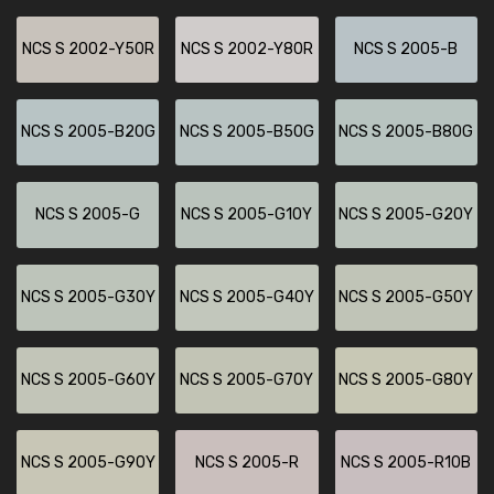
NCS S 2002-Y50R
NCS S 2002-Y80R
NCS S 2005-B
NCS S 2005-B20G
NCS S 2005-B50G
NCS S 2005-B80G
NCS S 2005-G
NCS S 2005-G10Y
NCS S 2005-G20Y
NCS S 2005-G30Y
NCS S 2005-G40Y
NCS S 2005-G50Y
NCS S 2005-G60Y
NCS S 2005-G70Y
NCS S 2005-G80Y
NCS S 2005-G90Y
NCS S 2005-R
NCS S 2005-R10B