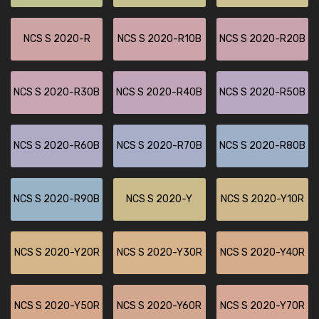
NCS S 2020-R
NCS S 2020-R10B
NCS S 2020-R20B
NCS S 2020-R30B
NCS S 2020-R40B
NCS S 2020-R50B
NCS S 2020-R60B
NCS S 2020-R70B
NCS S 2020-R80B
NCS S 2020-R90B
NCS S 2020-Y
NCS S 2020-Y10R
NCS S 2020-Y20R
NCS S 2020-Y30R
NCS S 2020-Y40R
NCS S 2020-Y50R
NCS S 2020-Y60R
NCS S 2020-Y70R