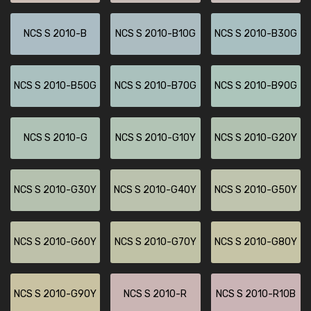
NCS S 2010-B
NCS S 2010-B10G
NCS S 2010-B30G
NCS S 2010-B50G
NCS S 2010-B70G
NCS S 2010-B90G
NCS S 2010-G
NCS S 2010-G10Y
NCS S 2010-G20Y
NCS S 2010-G30Y
NCS S 2010-G40Y
NCS S 2010-G50Y
NCS S 2010-G60Y
NCS S 2010-G70Y
NCS S 2010-G80Y
NCS S 2010-G90Y
NCS S 2010-R
NCS S 2010-R10B