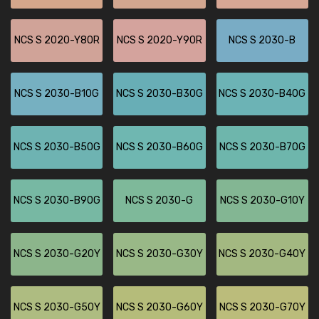
NCS S 2020-Y80R
NCS S 2020-Y90R
NCS S 2030-B
NCS S 2030-B10G
NCS S 2030-B30G
NCS S 2030-B40G
NCS S 2030-B50G
NCS S 2030-B60G
NCS S 2030-B70G
NCS S 2030-B90G
NCS S 2030-G
NCS S 2030-G10Y
NCS S 2030-G20Y
NCS S 2030-G30Y
NCS S 2030-G40Y
NCS S 2030-G50Y
NCS S 2030-G60Y
NCS S 2030-G70Y