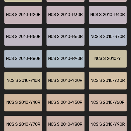
NCS S 2010-R20B
NCS S 2010-R30B
NCS S 2010-R40B
NCS S 2010-R50B
NCS S 2010-R60B
NCS S 2010-R70B
NCS S 2010-R80B
NCS S 2010-R90B
NCS S 2010-Y
NCS S 2010-Y10R
NCS S 2010-Y20R
NCS S 2010-Y30R
NCS S 2010-Y40R
NCS S 2010-Y50R
NCS S 2010-Y60R
NCS S 2010-Y70R
NCS S 2010-Y80R
NCS S 2010-Y90R