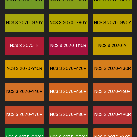
NCS S 2070-G70Y
NCS S 2070-G80Y
NCS S 2070-G90Y
NCS S 2070-R
NCS S 2070-R10B
NCS S 2070-Y
NCS S 2070-Y10R
NCS S 2070-Y20R
NCS S 2070-Y30R
NCS S 2070-Y40R
NCS S 2070-Y50R
NCS S 2070-Y60R
NCS S 2070-Y70R
NCS S 2070-Y80R
NCS S 2070-Y90R