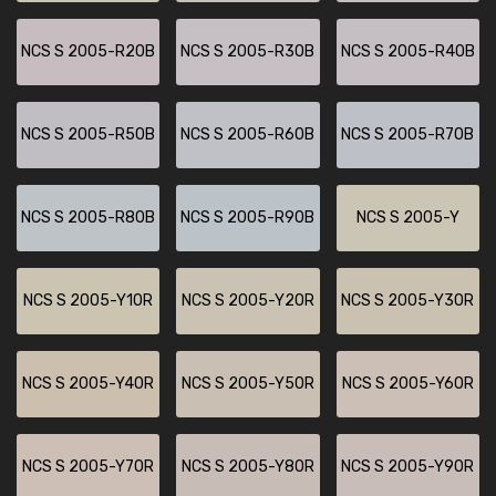
NCS S 2005-R20B
NCS S 2005-R30B
NCS S 2005-R40B
NCS S 2005-R50B
NCS S 2005-R60B
NCS S 2005-R70B
NCS S 2005-R80B
NCS S 2005-R90B
NCS S 2005-Y
NCS S 2005-Y10R
NCS S 2005-Y20R
NCS S 2005-Y30R
NCS S 2005-Y40R
NCS S 2005-Y50R
NCS S 2005-Y60R
NCS S 2005-Y70R
NCS S 2005-Y80R
NCS S 2005-Y90R