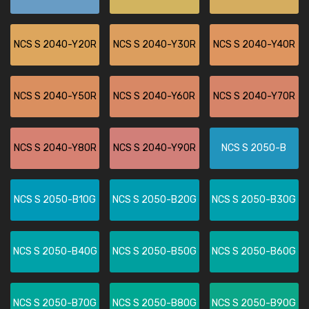
NCS S 2040-Y20R
NCS S 2040-Y30R
NCS S 2040-Y40R
NCS S 2040-Y50R
NCS S 2040-Y60R
NCS S 2040-Y70R
NCS S 2040-Y80R
NCS S 2040-Y90R
NCS S 2050-B
NCS S 2050-B10G
NCS S 2050-B20G
NCS S 2050-B30G
NCS S 2050-B40G
NCS S 2050-B50G
NCS S 2050-B60G
NCS S 2050-B70G
NCS S 2050-B80G
NCS S 2050-B90G