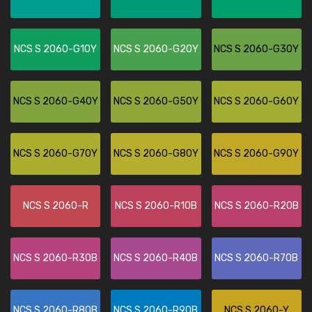
NCS S 2060-G10Y
NCS S 2060-G20Y
NCS S 2060-G30Y
NCS S 2060-G40Y
NCS S 2060-G50Y
NCS S 2060-G60Y
NCS S 2060-G70Y
NCS S 2060-G80Y
NCS S 2060-G90Y
NCS S 2060-R
NCS S 2060-R10B
NCS S 2060-R20B
NCS S 2060-R30B
NCS S 2060-R40B
NCS S 2060-R70B
NCS S 2060-R80B
NCS S 2060-R90B
NCS S 2060-Y