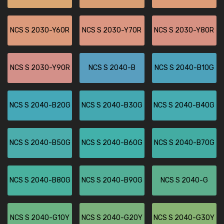
NCS S 2030-Y60R
NCS S 2030-Y70R
NCS S 2030-Y80R
NCS S 2030-Y90R
NCS S 2040-B
NCS S 2040-B10G
NCS S 2040-B20G
NCS S 2040-B30G
NCS S 2040-B40G
NCS S 2040-B50G
NCS S 2040-B60G
NCS S 2040-B70G
NCS S 2040-B80G
NCS S 2040-B90G
NCS S 2040-G
NCS S 2040-G10Y
NCS S 2040-G20Y
NCS S 2040-G30Y