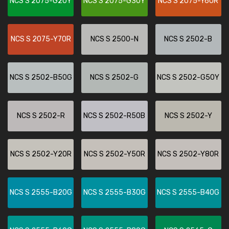
NCS S 2075-G20Y
NCS S 2075-G30Y
NCS S 2075-Y60R
NCS S 2075-Y70R
NCS S 2500-N
NCS S 2502-B
NCS S 2502-B50G
NCS S 2502-G
NCS S 2502-G50Y
NCS S 2502-R
NCS S 2502-R50B
NCS S 2502-Y
NCS S 2502-Y20R
NCS S 2502-Y50R
NCS S 2502-Y80R
NCS S 2555-B20G
NCS S 2555-B30G
NCS S 2555-B40G