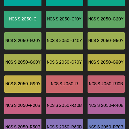
NCS S 2050-G
NCS S 2050-G10Y
NCS S 2050-G20Y
NCS S 2050-G30Y
NCS S 2050-G40Y
NCS S 2050-G50Y
NCS S 2050-G60Y
NCS S 2050-G70Y
NCS S 2050-G80Y
NCS S 2050-G90Y
NCS S 2050-R
NCS S 2050-R10B
NCS S 2050-R20B
NCS S 2050-R30B
NCS S 2050-R40B
NCS S 2050-R50B
NCS S 2050-R60B
NCS S 2050-R70B