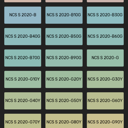
NCS S 2020-B
NCS S 2020-B10G
NCS S 2020-B30G
NCS S 2020-B40G
NCS S 2020-B50G
NCS S 2020-B60G
NCS S 2020-B70G
NCS S 2020-B90G
NCS S 2020-G
NCS S 2020-G10Y
NCS S 2020-G20Y
NCS S 2020-G30Y
NCS S 2020-G40Y
NCS S 2020-G50Y
NCS S 2020-G60Y
NCS S 2020-G70Y
NCS S 2020-G80Y
NCS S 2020-G90Y