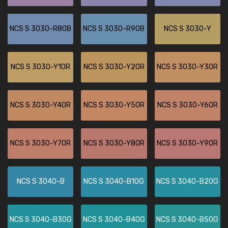
NCS S 3030-R80B
NCS S 3030-R90B
NCS S 3030-Y
NCS S 3030-Y10R
NCS S 3030-Y20R
NCS S 3030-Y30R
NCS S 3030-Y40R
NCS S 3030-Y50R
NCS S 3030-Y60R
NCS S 3030-Y70R
NCS S 3030-Y80R
NCS S 3030-Y90R
NCS S 3040-B
NCS S 3040-B10G
NCS S 3040-B20G
NCS S 3040-B30G
NCS S 3040-B40G
NCS S 3040-B50G