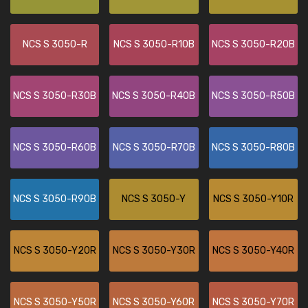
NCS S 3050-R
NCS S 3050-R10B
NCS S 3050-R20B
NCS S 3050-R30B
NCS S 3050-R40B
NCS S 3050-R50B
NCS S 3050-R60B
NCS S 3050-R70B
NCS S 3050-R80B
NCS S 3050-R90B
NCS S 3050-Y
NCS S 3050-Y10R
NCS S 3050-Y20R
NCS S 3050-Y30R
NCS S 3050-Y40R
NCS S 3050-Y50R
NCS S 3050-Y60R
NCS S 3050-Y70R