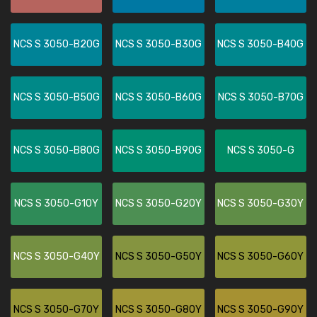
NCS S 3050-B20G
NCS S 3050-B30G
NCS S 3050-B40G
NCS S 3050-B50G
NCS S 3050-B60G
NCS S 3050-B70G
NCS S 3050-B80G
NCS S 3050-B90G
NCS S 3050-G
NCS S 3050-G10Y
NCS S 3050-G20Y
NCS S 3050-G30Y
NCS S 3050-G40Y
NCS S 3050-G50Y
NCS S 3050-G60Y
NCS S 3050-G70Y
NCS S 3050-G80Y
NCS S 3050-G90Y