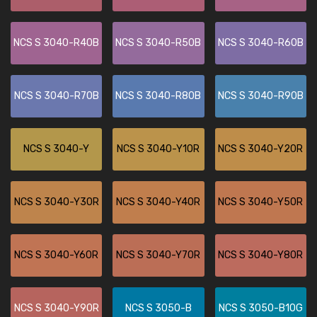
NCS S 3040-R40B
NCS S 3040-R50B
NCS S 3040-R60B
NCS S 3040-R70B
NCS S 3040-R80B
NCS S 3040-R90B
NCS S 3040-Y
NCS S 3040-Y10R
NCS S 3040-Y20R
NCS S 3040-Y30R
NCS S 3040-Y40R
NCS S 3040-Y50R
NCS S 3040-Y60R
NCS S 3040-Y70R
NCS S 3040-Y80R
NCS S 3040-Y90R
NCS S 3050-B
NCS S 3050-B10G