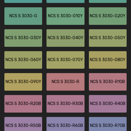
NCS S 3030-G
NCS S 3030-G10Y
NCS S 3030-G20Y
NCS S 3030-G30Y
NCS S 3030-G40Y
NCS S 3030-G50Y
NCS S 3030-G60Y
NCS S 3030-G70Y
NCS S 3030-G80Y
NCS S 3030-G90Y
NCS S 3030-R
NCS S 3030-R10B
NCS S 3030-R20B
NCS S 3030-R30B
NCS S 3030-R40B
NCS S 3030-R50B
NCS S 3030-R60B
NCS S 3030-R70B