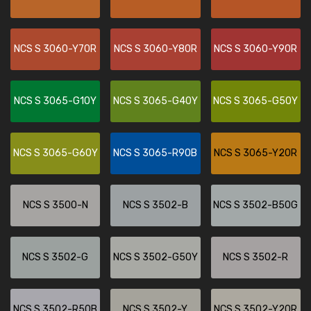
NCS S 3060-Y70R
NCS S 3060-Y80R
NCS S 3060-Y90R
NCS S 3065-G10Y
NCS S 3065-G40Y
NCS S 3065-G50Y
NCS S 3065-G60Y
NCS S 3065-R90B
NCS S 3065-Y20R
NCS S 3500-N
NCS S 3502-B
NCS S 3502-B50G
NCS S 3502-G
NCS S 3502-G50Y
NCS S 3502-R
NCS S 3502-R50B
NCS S 3502-Y
NCS S 3502-Y20R