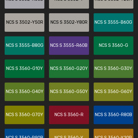
NCS S 3502-Y50R
NCS S 3502-Y80R
NCS S 3555-B60G
NCS S 3555-B80G
NCS S 3555-R60B
NCS S 3560-G
NCS S 3560-G10Y
NCS S 3560-G20Y
NCS S 3560-G30Y
NCS S 3560-G40Y
NCS S 3560-G50Y
NCS S 3560-G60Y
NCS S 3560-G70Y
NCS S 3560-R
NCS S 3560-R80B
NCS S 3560-R90B
NCS S 3560-Y
NCS S 3560-Y20R