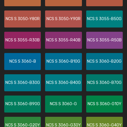
NCS S 3050-Y80R
NCS S 3050-Y90R
NCS S 3055-B50G
NCS S 3055-R30B
NCS S 3055-R40B
NCS S 3055-R50B
NCS S 3060-B
NCS S 3060-B10G
NCS S 3060-B20G
NCS S 3060-B30G
NCS S 3060-B40G
NCS S 3060-B70G
NCS S 3060-B90G
NCS S 3060-G
NCS S 3060-G10Y
NCS S 3060-G20Y
NCS S 3060-G30Y
NCS S 3060-G40Y