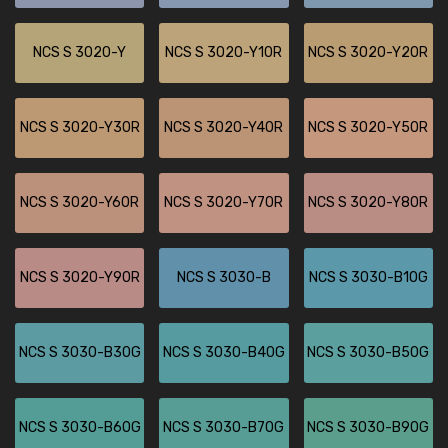
NCS S 3020-Y
NCS S 3020-Y10R
NCS S 3020-Y20R
NCS S 3020-Y30R
NCS S 3020-Y40R
NCS S 3020-Y50R
NCS S 3020-Y60R
NCS S 3020-Y70R
NCS S 3020-Y80R
NCS S 3020-Y90R
NCS S 3030-B
NCS S 3030-B10G
NCS S 3030-B30G
NCS S 3030-B40G
NCS S 3030-B50G
NCS S 3030-B60G
NCS S 3030-B70G
NCS S 3030-B90G