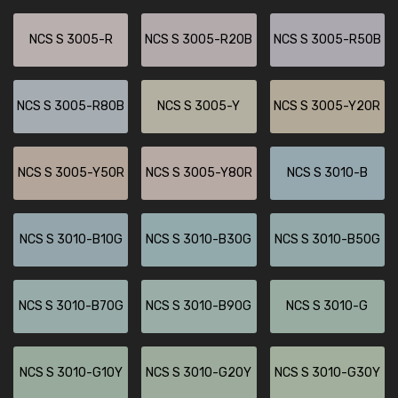
NCS S 3005-R
NCS S 3005-R20B
NCS S 3005-R50B
NCS S 3005-R80B
NCS S 3005-Y
NCS S 3005-Y20R
NCS S 3005-Y50R
NCS S 3005-Y80R
NCS S 3010-B
NCS S 3010-B10G
NCS S 3010-B30G
NCS S 3010-B50G
NCS S 3010-B70G
NCS S 3010-B90G
NCS S 3010-G
NCS S 3010-G10Y
NCS S 3010-G20Y
NCS S 3010-G30Y