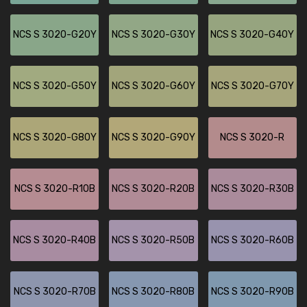
NCS S 3020-G20Y
NCS S 3020-G30Y
NCS S 3020-G40Y
NCS S 3020-G50Y
NCS S 3020-G60Y
NCS S 3020-G70Y
NCS S 3020-G80Y
NCS S 3020-G90Y
NCS S 3020-R
NCS S 3020-R10B
NCS S 3020-R20B
NCS S 3020-R30B
NCS S 3020-R40B
NCS S 3020-R50B
NCS S 3020-R60B
NCS S 3020-R70B
NCS S 3020-R80B
NCS S 3020-R90B