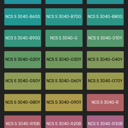
NCS S 3040-B60G
NCS S 3040-B70G
NCS S 3040-B80G
NCS S 3040-B90G
NCS S 3040-G
NCS S 3040-G10Y
NCS S 3040-G20Y
NCS S 3040-G30Y
NCS S 3040-G40Y
NCS S 3040-G50Y
NCS S 3040-G60Y
NCS S 3040-G70Y
NCS S 3040-G80Y
NCS S 3040-G90Y
NCS S 3040-R
NCS S 3040-R10B
NCS S 3040-R20B
NCS S 3040-R30B