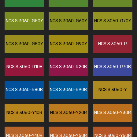
NCS S 3060-G50Y
NCS S 3060-G60Y
NCS S 3060-G70Y
NCS S 3060-G80Y
NCS S 3060-G90Y
NCS S 3060-R
NCS S 3060-R10B
NCS S 3060-R20B
NCS S 3060-R70B
NCS S 3060-R80B
NCS S 3060-R90B
NCS S 3060-Y
NCS S 3060-Y10R
NCS S 3060-Y20R
NCS S 3060-Y30R
NCS S 3060-Y40R
NCS S 3060-Y50R
NCS S 3060-Y60R