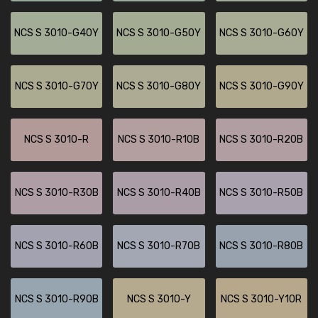
NCS S 3010-G40Y
NCS S 3010-G50Y
NCS S 3010-G60Y
NCS S 3010-G70Y
NCS S 3010-G80Y
NCS S 3010-G90Y
NCS S 3010-R
NCS S 3010-R10B
NCS S 3010-R20B
NCS S 3010-R30B
NCS S 3010-R40B
NCS S 3010-R50B
NCS S 3010-R60B
NCS S 3010-R70B
NCS S 3010-R80B
NCS S 3010-R90B
NCS S 3010-Y
NCS S 3010-Y10R