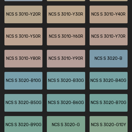
NCS S 3010-Y20R
NCS S 3010-Y30R
NCS S 3010-Y40R
NCS S 3010-Y50R
NCS S 3010-Y60R
NCS S 3010-Y70R
NCS S 3010-Y80R
NCS S 3010-Y90R
NCS S 3020-B
NCS S 3020-B10G
NCS S 3020-B30G
NCS S 3020-B40G
NCS S 3020-B50G
NCS S 3020-B60G
NCS S 3020-B70G
NCS S 3020-B90G
NCS S 3020-G
NCS S 3020-G10Y