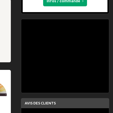
Infos / commande
AVIS DES CLIENTS