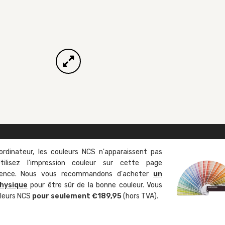
ordinateur, les couleurs NCS n'apparaissent pas
tilisez l'impression couleur sur cette page
rence. Nous vous recommandons d'acheter
un
hysique
pour être sûr de la bonne couleur. Vous
uleurs NCS
pour seulement €189,95
(hors TVA).