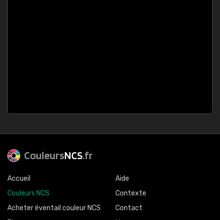
Couleurs
NCS
.fr
Accueil
Aide
Couleurs NCS
Contexte
Acheter éventail couleur NCS
Contact