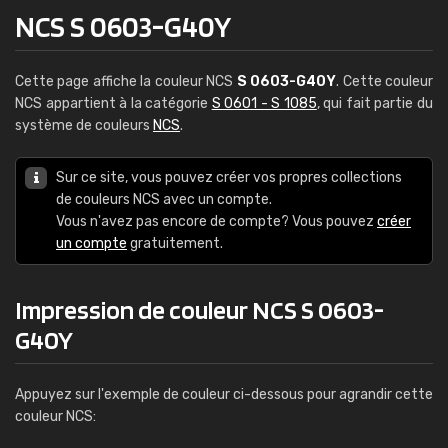
NCS S 0603-G40Y
Cette page affiche la couleur NCS
S 0603-G40Y
. Cette couleur
NCS appartient à la catégorie
S 0601 - S 1085
, qui fait partie du
système de couleurs
NCS
.
Sur ce site, vous pouvez créer vos propres collections
de couleurs NCS avec un compte.
Vous n'avez pas encore de compte? Vous pouvez
créer
un compte
gratuitement.
Impression de couleur NCS S 0603-
G40Y
Appuyez sur l'exemple de couleur ci-dessous pour agrandir cette
couleur NCS: