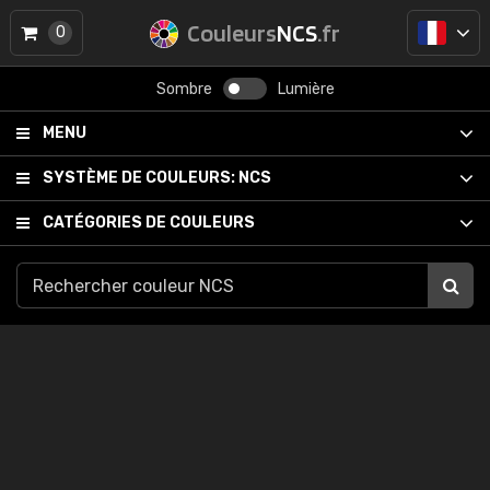
Couleurs
NCS
.fr
0
Sombre
Lumière
MENU
SYSTÈME DE COULEURS:
NCS
CATÉGORIES DE COULEURS