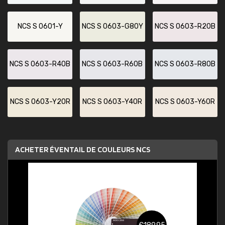
NCS S 0601-Y
NCS S 0603-G80Y
NCS S 0603-R20B
NCS S 0603-R40B
NCS S 0603-R60B
NCS S 0603-R80B
NCS S 0603-Y20R
NCS S 0603-Y40R
NCS S 0603-Y60R
ACHETER ÉVENTAIL DE COULEURS NCS