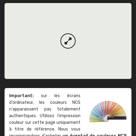
Important:
sur les écrans
d'ordinateur, les couleurs NCS
n'apparaissent pas totalement
authentiques. Utilisez l'impression
couleur sur cette page uniquement
à titre de référence. Nous vous
recommandons d'acheter
un éventail de couleurs NCS