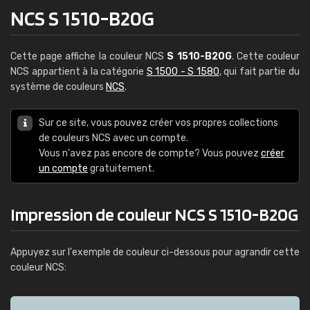
NCS S 1510-B20G
Cette page affiche la couleur NCS
S 1510-B20G
. Cette couleur
NCS appartient à la catégorie
S 1500 - S 1580
, qui fait partie du
système de couleurs
NCS
.
Sur ce site, vous pouvez créer vos propres collections
de couleurs NCS avec un compte.
Vous n'avez pas encore de compte? Vous pouvez
créer
un compte
gratuitement.
Impression de couleur NCS S 1510-B20G
Appuyez sur l'exemple de couleur ci-dessous pour agrandir cette
couleur NCS: