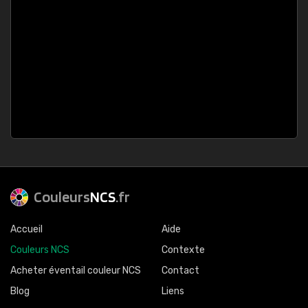
Couleurs
NCS
.fr
Accueil
Aide
Couleurs NCS
Contexte
Acheter éventail couleur NCS
Contact
Blog
Liens