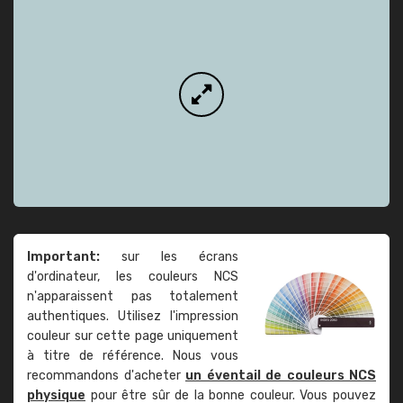
Important:
sur les écrans
d'ordinateur, les couleurs NCS
n'apparaissent pas totalement
authentiques. Utilisez l'impression
couleur sur cette page uniquement
à titre de référence. Nous vous
recommandons d'acheter
un éventail de couleurs NCS
physique
pour être sûr de la bonne couleur. Vous pouvez