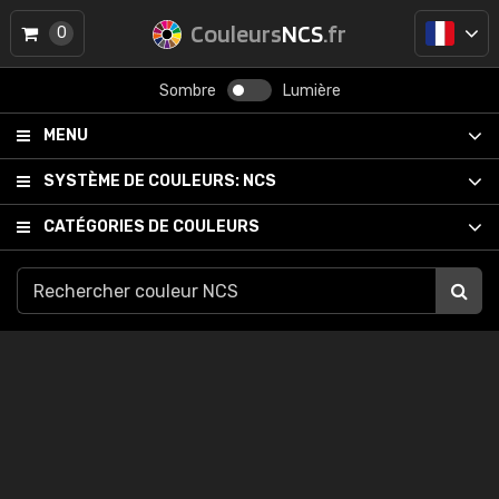
Couleurs
NCS
.fr
0
Sombre
Lumière
MENU
SYSTÈME DE COULEURS:
NCS
CATÉGORIES DE COULEURS