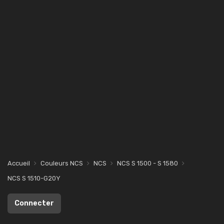
Accueil
Couleurs NCS
NCS
NCS S 1500 - S 1580
NCS S 1510-G20Y
Connecter