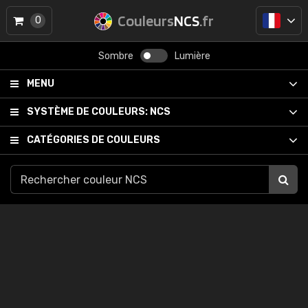
Couleurs
NCS
.fr
0
Sombre
Lumière
MENU
SYSTÈME DE COULEURS:
NCS
CATÉGORIES DE COULEURS