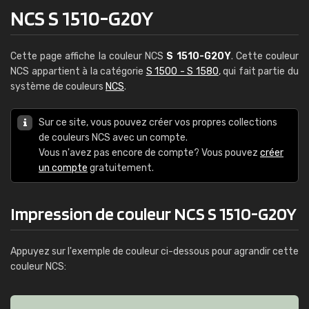
NCS S 1510-G20Y
Cette page affiche la couleur NCS
S 1510-G20Y
. Cette couleur
NCS appartient à la catégorie
S 1500 - S 1580
, qui fait partie du
système de couleurs
NCS
.
Sur ce site, vous pouvez créer vos propres collections
de couleurs NCS avec un compte.
Vous n'avez pas encore de compte? Vous pouvez
créer
un compte
gratuitement.
Impression de couleur NCS S 1510-G20Y
Appuyez sur l'exemple de couleur ci-dessous pour agrandir cette
couleur NCS: