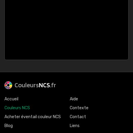
Couleurs
NCS
.fr
Accueil
Aide
Couleurs NCS
Contexte
Acheter éventail couleur NCS
Contact
Blog
Liens