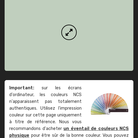
Important:
sur les écrans
d'ordinateur, les couleurs NCS
n'apparaissent pas totalement
authentiques. Utilisez l'impression
couleur sur cette page uniquement
à titre de référence. Nous vous
recommandons d'acheter
un éventail de couleurs NCS
physique
pour être sûr de la bonne couleur. Vous pouvez