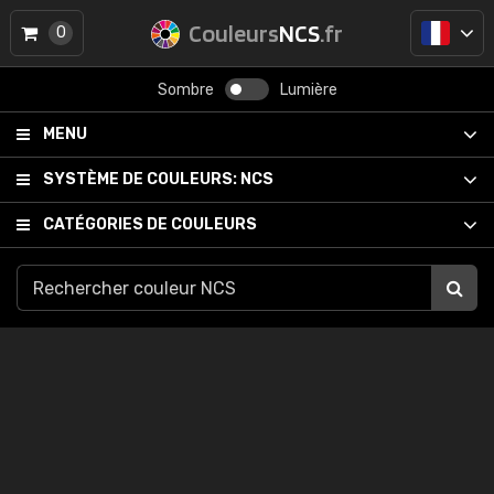
Couleurs
NCS
.fr
0
Sombre
Lumière
MENU
SYSTÈME DE COULEURS:
NCS
CATÉGORIES DE COULEURS