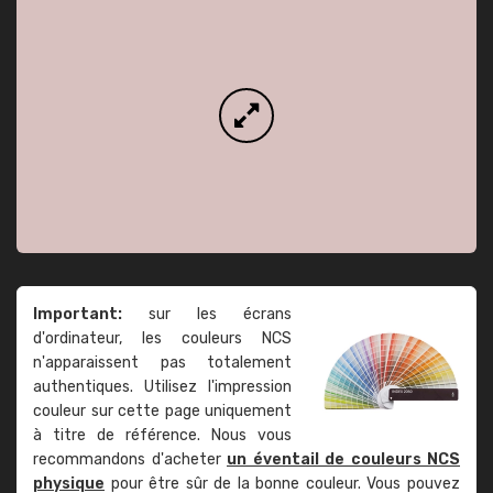
Important:
sur les écrans
d'ordinateur, les couleurs NCS
n'apparaissent pas totalement
authentiques. Utilisez l'impression
couleur sur cette page uniquement
à titre de référence. Nous vous
recommandons d'acheter
un éventail de couleurs NCS
physique
pour être sûr de la bonne couleur. Vous pouvez