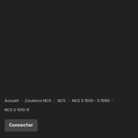
Accueil
Couleurs NCS
NCS
NCS S 1500 - S 1580
NCS S 1510-R
Connecter