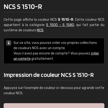
NCS S 1510-R
Cette page affiche la couleur NCS
S 1510-R
. Cette couleur NCS
appartient à la catégorie
S 1500 - S 1580
, qui fait partie du
système de couleurs
NCS
.
Sur ce site, vous pouvez créer vos propres collections
de couleurs NCS avec un compte.
Vous n'avez pas encore de compte? Vous pouvez
créer
un compte
gratuitement.
Impression de couleur NCS S 1510-R
Appuyez sur l'exemple de couleur ci-dessous pour agrandir cette
couleur NCS: