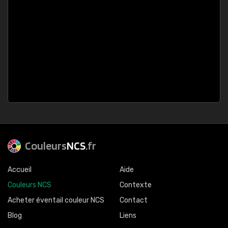
Couleurs
NCS
.fr
Accueil
Aide
Couleurs NCS
Contexte
Acheter éventail couleur NCS
Contact
Blog
Liens