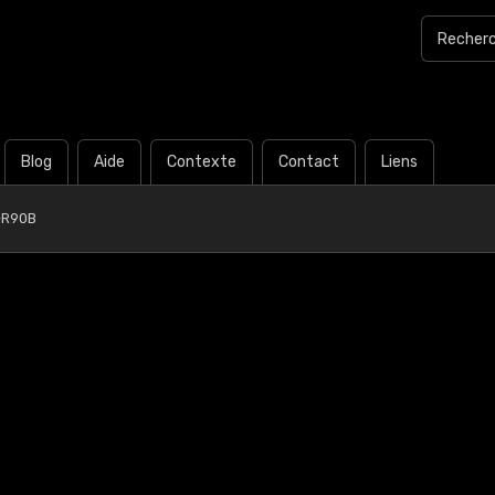
Blog
Aide
Contexte
Contact
Liens
-R90B