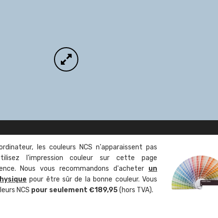
ordinateur, les couleurs NCS n'apparaissent pas
tilisez l'impression couleur sur cette page
rence. Nous vous recommandons d'acheter
un
hysique
pour être sûr de la bonne couleur. Vous
uleurs NCS
pour seulement €189,95
(hors TVA).