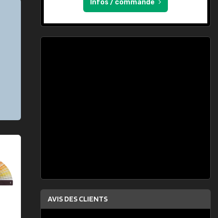
Infos / commande
AVIS DES CLIENTS