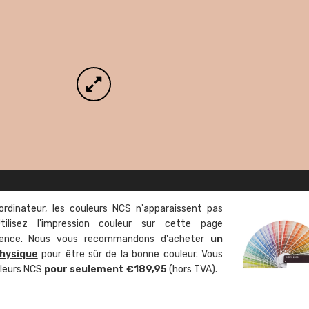
ordinateur, les couleurs NCS n'apparaissent pas
tilisez l'impression couleur sur cette page
rence. Nous vous recommandons d'acheter
un
hysique
pour être sûr de la bonne couleur. Vous
uleurs NCS
pour seulement €189,95
(hors TVA).