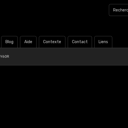
Blog
Aide
Contexte
Contact
Liens
-Y60R