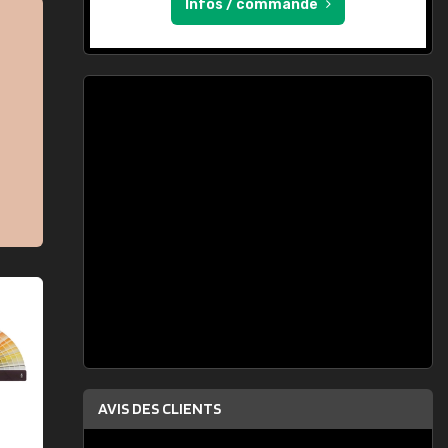
Infos / commande
AVIS DES CLIENTS