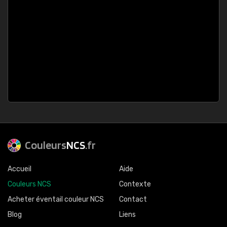
Couleurs
NCS
.fr
Accueil
Aide
Couleurs NCS
Contexte
Acheter éventail couleur NCS
Contact
Blog
Liens