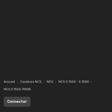
Accueil
Couleurs NCS
NCS
NCS S 1500 - S 1580
NCS S 1555-R80B
Connecter