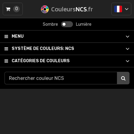
Couleurs
NCS
.fr
0
Sombre
Lumière
MENU
SYSTÈME DE COULEURS:
NCS
CATÉGORIES DE COULEURS