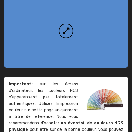
Important:
sur les écrans
d'ordinateur, les couleurs NCS
n'apparaissent pas totalement
authentiques. Utilisez l'impression
couleur sur cette page uniquement
à titre de référence. Nous vous
recommandons d'acheter
un éventail de couleurs NCS
physique
pour être sûr de la bonne couleur. Vous pouvez