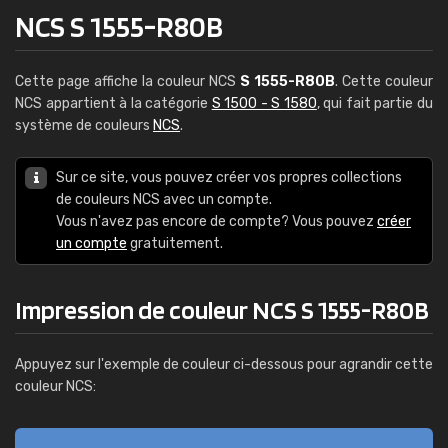
NCS S 1555-R80B
Cette page affiche la couleur NCS
S 1555-R80B
. Cette couleur
NCS appartient à la catégorie
S 1500 - S 1580
, qui fait partie du
système de couleurs
NCS
.
Sur ce site, vous pouvez créer vos propres collections
de couleurs NCS avec un compte.
Vous n'avez pas encore de compte? Vous pouvez
créer
un compte
gratuitement.
Impression de couleur NCS S 1555-R80B
Appuyez sur l'exemple de couleur ci-dessous pour agrandir cette
couleur NCS: