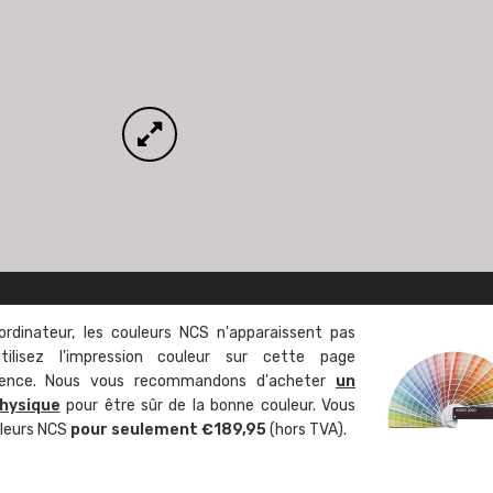
ordinateur, les couleurs NCS n'apparaissent pas
tilisez l'impression couleur sur cette page
rence. Nous vous recommandons d'acheter
un
hysique
pour être sûr de la bonne couleur. Vous
uleurs NCS
pour seulement €189,95
(hors TVA).