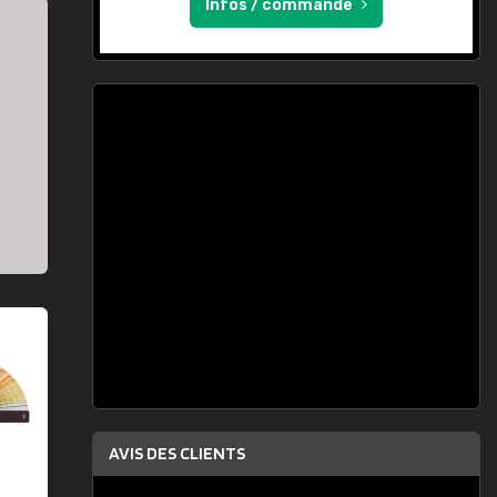
Infos / commande
AVIS DES CLIENTS