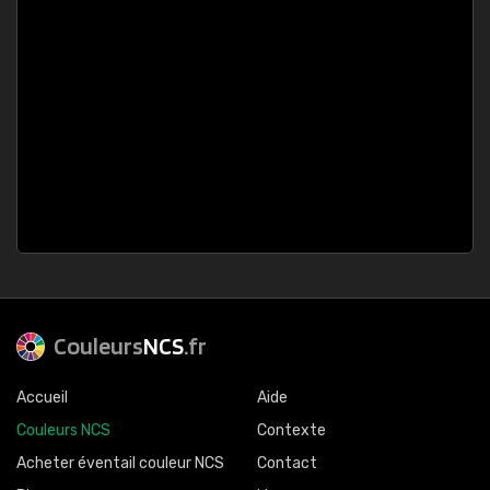
Couleurs
NCS
.fr
Accueil
Aide
Couleurs NCS
Contexte
Acheter éventail couleur NCS
Contact