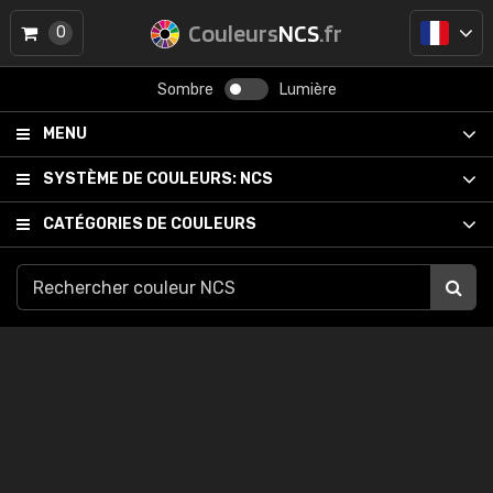
Couleurs
NCS
.fr
0
Sombre
Lumière
MENU
SYSTÈME DE COULEURS:
NCS
CATÉGORIES DE COULEURS