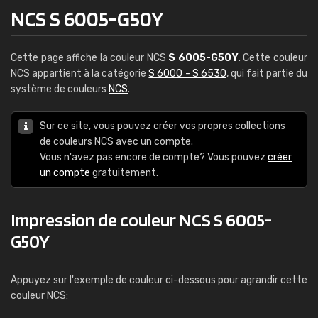
NCS S 6005-G50Y
Cette page affiche la couleur NCS
S 6005-G50Y
. Cette couleur
NCS appartient à la catégorie
S 6000 - S 6530
, qui fait partie du
système de couleurs
NCS
.
Sur ce site, vous pouvez créer vos propres collections
de couleurs NCS avec un compte.
Vous n'avez pas encore de compte? Vous pouvez
créer
un compte
gratuitement.
Impression de couleur NCS S 6005-
G50Y
Appuyez sur l'exemple de couleur ci-dessous pour agrandir cette
couleur NCS: