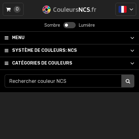
Couleurs
NCS
.fr
0
Sombre
Lumière
MENU
SYSTÈME DE COULEURS:
NCS
CATÉGORIES DE COULEURS