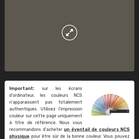
Important:
sur les écrans
d'ordinateur, les couleurs NCS
n'apparaissent pas totalement
authentiques. Utilisez l'impression
couleur sur cette page uniquement
à titre de référence. Nous vous
recommandons d'acheter
un éventail de couleurs NCS
physique
pour être sûr de la bonne couleur. Vous pouvez