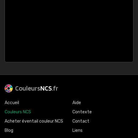
Couleurs
NCS
.fr
Accueil
Aide
Couleurs NCS
Contexte
Acheter éventail couleur NCS
Contact
Blog
Liens