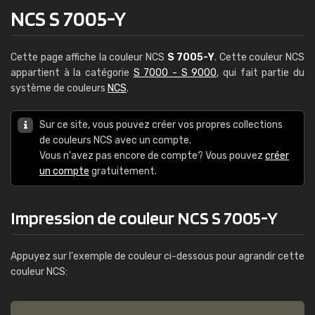
NCS S 7005-Y
Cette page affiche la couleur NCS
S 7005-Y
. Cette couleur NCS
appartient à la catégorie
S 7000 - S 9000
, qui fait partie du
système de couleurs
NCS
.
Sur ce site, vous pouvez créer vos propres collections
de couleurs NCS avec un compte.
Vous n'avez pas encore de compte? Vous pouvez
créer
un compte
gratuitement.
Impression de couleur NCS S 7005-Y
Appuyez sur l'exemple de couleur ci-dessous pour agrandir cette
couleur NCS: