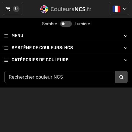
Couleurs
NCS
.fr
0
Sombre
Lumière
MENU
SYSTÈME DE COULEURS:
NCS
CATÉGORIES DE COULEURS