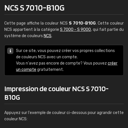
NCS S 7010-B10G
Cette page affiche la couleur NCS
S 7010-B10G
. Cette couleur
NCS appartient à la catégorie
S 7000 - S 9000
, qui fait partie du
système de couleurs
NCS
.
Sur ce site, vous pouvez créer vos propres collections
de couleurs NCS avec un compte.
Vous n'avez pas encore de compte? Vous pouvez
créer
un compte
gratuitement.
Impression de couleur NCS S 7010-
B10G
Appuyez sur l'exemple de couleur ci-dessous pour agrandir cette
couleur NCS: