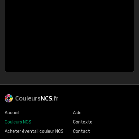
Couleurs
NCS
.fr
Accueil
Aide
Couleurs NCS
Contexte
Acheter éventail couleur NCS
Contact