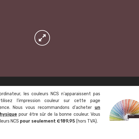
ordinateur, les couleurs NCS n'apparaissent pas
tilisez l'impression couleur sur cette page
rence. Nous vous recommandons d'acheter
un
hysique
pour être sûr de la bonne couleur. Vous
uleurs NCS
pour seulement €189,95
(hors TVA).