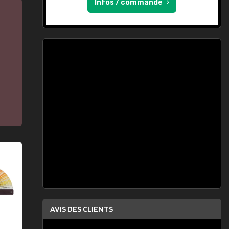
Infos / commande
AVIS DES CLIENTS