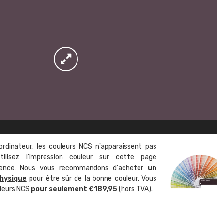
ordinateur, les couleurs NCS n'apparaissent pas
tilisez l'impression couleur sur cette page
rence. Nous vous recommandons d'acheter
un
hysique
pour être sûr de la bonne couleur. Vous
uleurs NCS
pour seulement €189,95
(hors TVA).