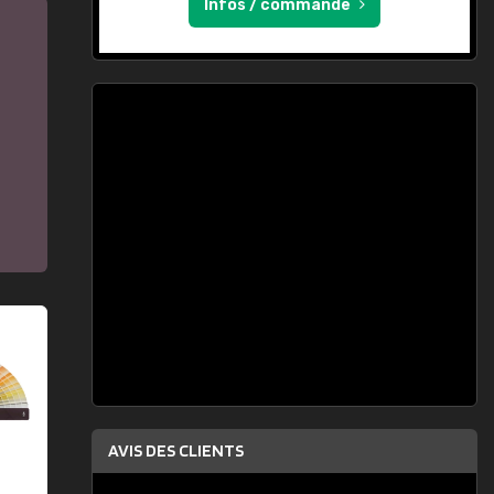
Infos / commande
AVIS DES CLIENTS