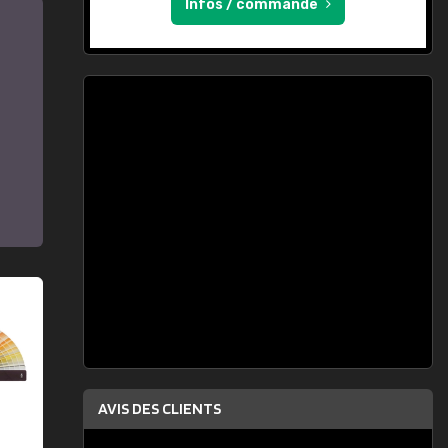
Infos / commande
AVIS DES CLIENTS