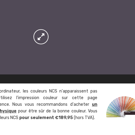
ordinateur, les couleurs NCS n'apparaissent pas
tilisez l'impression couleur sur cette page
rence. Nous vous recommandons d'acheter
un
hysique
pour être sûr de la bonne couleur. Vous
uleurs NCS
pour seulement €189,95
(hors TVA).