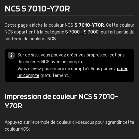
NCS S 7010-Y70R
Cette page affiche la couleur NCS
S 7010-Y70R
. Cette couleur
NCS appartient à la catégorie
S 7000 - S 9000
, qui fait partie du
système de couleurs
NCS
.
Sur ce site, vous pouvez créer vos propres collections
de couleurs NCS avec un compte.
Vous n'avez pas encore de compte? Vous pouvez
créer
un compte
gratuitement.
Impression de couleur NCS S 7010-
Y70R
Appuyez sur l'exemple de couleur ci-dessous pour agrandir cette
couleur NCS: