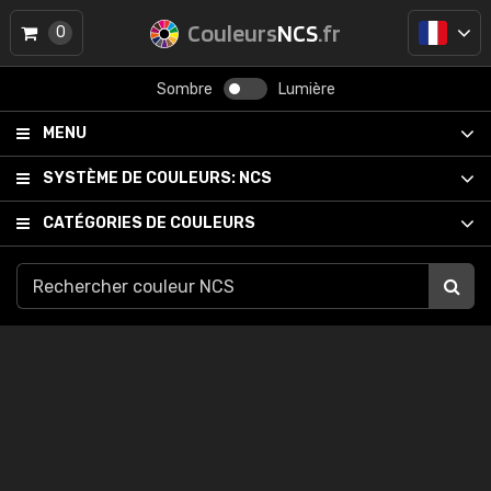
Couleurs
NCS
.fr
0
Sombre
Lumière
MENU
SYSTÈME DE COULEURS:
NCS
CATÉGORIES DE COULEURS