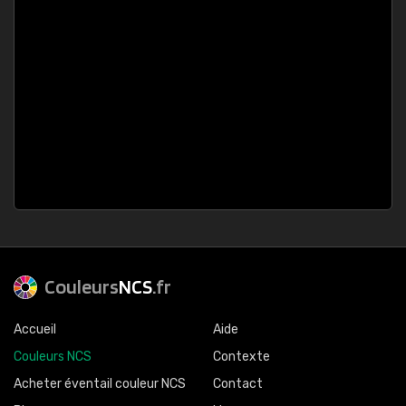
Couleurs
NCS
.fr
Accueil
Aide
Couleurs NCS
Contexte
Acheter éventail couleur NCS
Contact