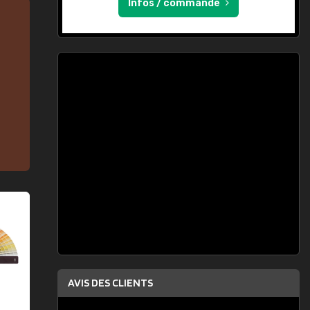
Infos / commande
AVIS DES CLIENTS