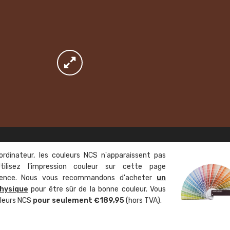
ordinateur, les couleurs NCS n'apparaissent pas
tilisez l'impression couleur sur cette page
rence. Nous vous recommandons d'acheter
un
hysique
pour être sûr de la bonne couleur. Vous
uleurs NCS
pour seulement €189,95
(hors TVA).