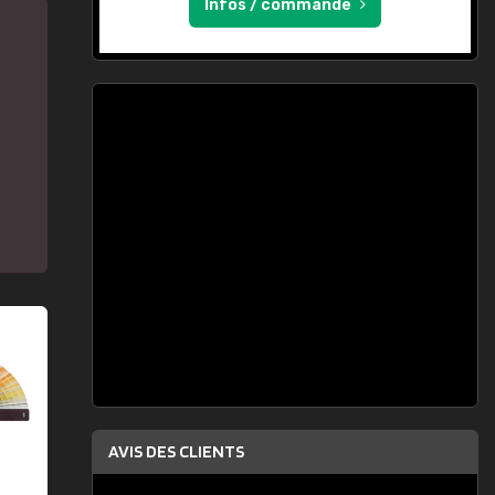
Infos / commande
AVIS DES CLIENTS