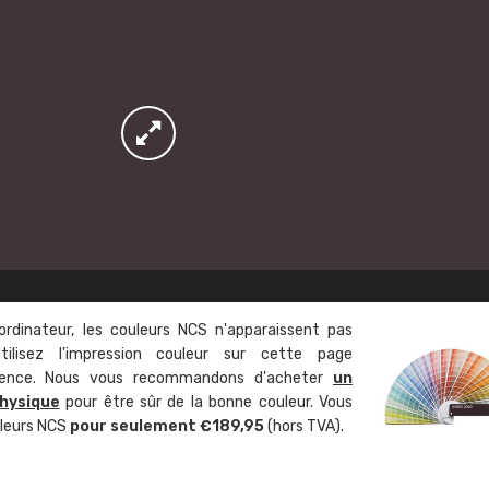
ordinateur, les couleurs NCS n'apparaissent pas
tilisez l'impression couleur sur cette page
rence. Nous vous recommandons d'acheter
un
hysique
pour être sûr de la bonne couleur. Vous
uleurs NCS
pour seulement €189,95
(hors TVA).