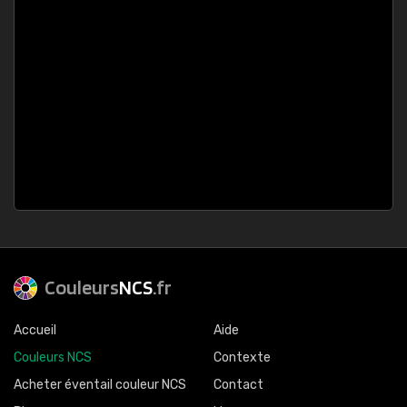
Couleurs
NCS
.fr
Accueil
Aide
Couleurs NCS
Contexte
Acheter éventail couleur NCS
Contact