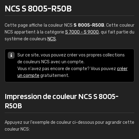
NCS S 8005-R50B
Cette page affiche la couleur NCS
S 8005-R50B
. Cette couleur
NCS appartient à la catégorie
S 7000 - S 9000
, qui fait partie du
système de couleurs
NCS
.
Sur ce site, vous pouvez créer vos propres collections
de couleurs NCS avec un compte.
Vous n'avez pas encore de compte? Vous pouvez
créer
un compte
gratuitement.
Impression de couleur NCS S 8005-
R50B
Appuyez sur l'exemple de couleur ci-dessous pour agrandir cette
couleur NCS: