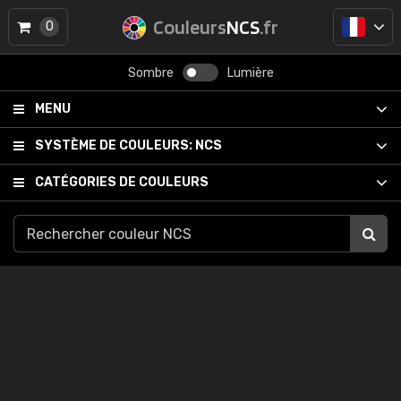
Couleurs
NCS
.fr
0
Sombre
Lumière
MENU
SYSTÈME DE COULEURS:
NCS
CATÉGORIES DE COULEURS