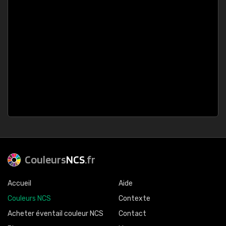
Couleurs
NCS
.fr
Accueil
Aide
Couleurs NCS
Contexte
Acheter éventail couleur NCS
Contact