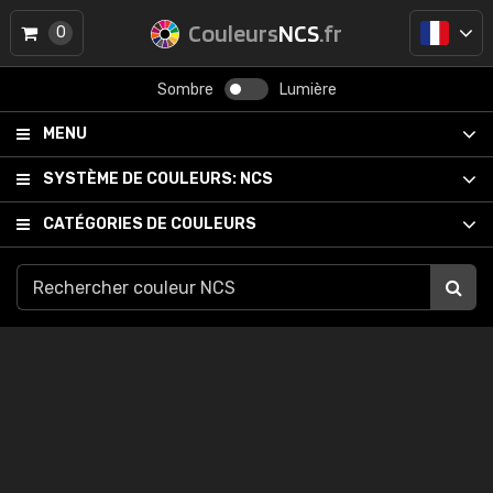
Couleurs
NCS
.fr
0
Sombre
Lumière
MENU
SYSTÈME DE COULEURS:
NCS
CATÉGORIES DE COULEURS