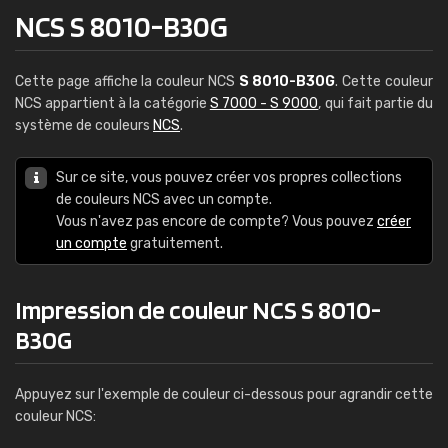
NCS S 8010-B30G
Cette page affiche la couleur NCS
S 8010-B30G
. Cette couleur
NCS appartient à la catégorie
S 7000 - S 9000
, qui fait partie du
système de couleurs
NCS
.
Sur ce site, vous pouvez créer vos propres collections
de couleurs NCS avec un compte.
Vous n'avez pas encore de compte? Vous pouvez
créer
un compte
gratuitement.
Impression de couleur NCS S 8010-
B30G
Appuyez sur l'exemple de couleur ci-dessous pour agrandir cette
couleur NCS: