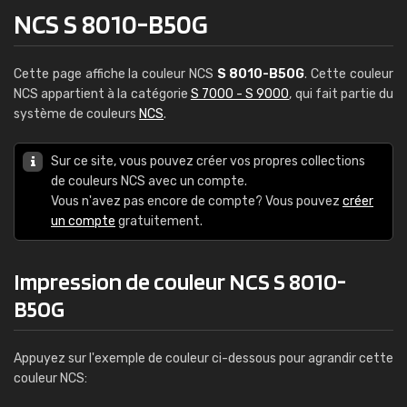
NCS S 8010-B50G
Cette page affiche la couleur NCS
S 8010-B50G
. Cette couleur
NCS appartient à la catégorie
S 7000 - S 9000
, qui fait partie du
système de couleurs
NCS
.
Sur ce site, vous pouvez créer vos propres collections
de couleurs NCS avec un compte.
Vous n'avez pas encore de compte? Vous pouvez
créer
un compte
gratuitement.
Impression de couleur NCS S 8010-
B50G
Appuyez sur l'exemple de couleur ci-dessous pour agrandir cette
couleur NCS: