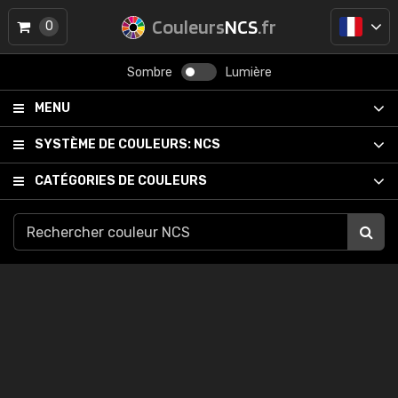
Couleurs
NCS
.fr
0
Sombre
Lumière
MENU
SYSTÈME DE COULEURS:
NCS
CATÉGORIES DE COULEURS