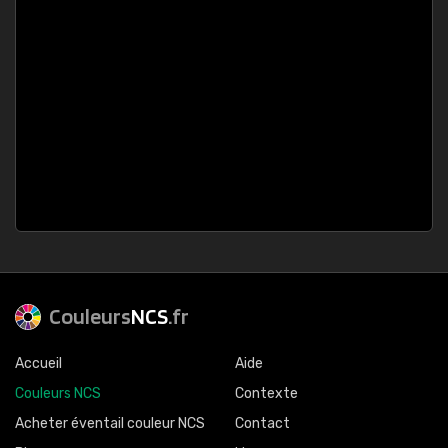
Couleurs
NCS
.fr
Accueil
Aide
Couleurs NCS
Contexte
Acheter éventail couleur NCS
Contact