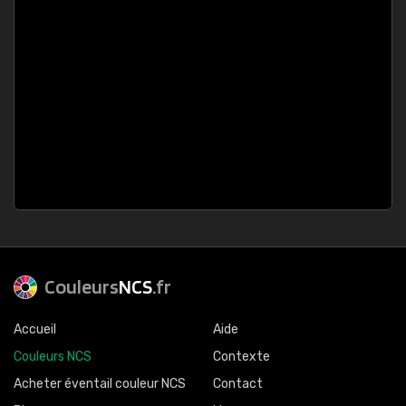
Couleurs
NCS
.fr
Accueil
Aide
Couleurs NCS
Contexte
Acheter éventail couleur NCS
Contact