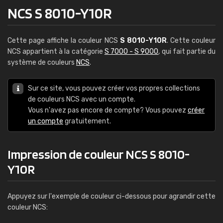
NCS S 8010-Y10R
Cette page affiche la couleur NCS
S 8010-Y10R
. Cette couleur
NCS appartient à la catégorie
S 7000 - S 9000
, qui fait partie du
système de couleurs
NCS
.
Sur ce site, vous pouvez créer vos propres collections
de couleurs NCS avec un compte.
Vous n'avez pas encore de compte? Vous pouvez
créer
un compte
gratuitement.
Impression de couleur NCS S 8010-
Y10R
Appuyez sur l'exemple de couleur ci-dessous pour agrandir cette
couleur NCS: