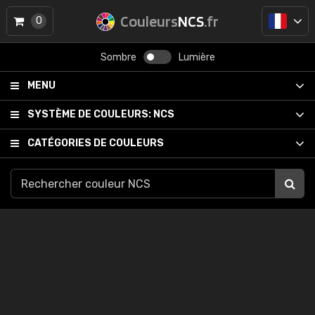
Couleurs
NCS
.fr
0
Sombre
Lumière
MENU
SYSTÈME DE COULEURS:
NCS
CATÉGORIES DE COULEURS