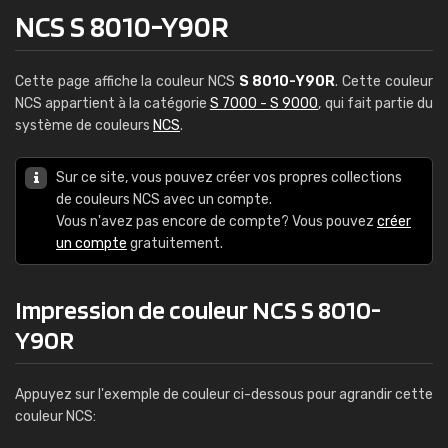
NCS S 8010-Y90R
Cette page affiche la couleur NCS
S 8010-Y90R
. Cette couleur
NCS appartient à la catégorie
S 7000 - S 9000
, qui fait partie du
système de couleurs
NCS
.
Sur ce site, vous pouvez créer vos propres collections
de couleurs NCS avec un compte.
Vous n'avez pas encore de compte? Vous pouvez
créer
un compte
gratuitement.
Impression de couleur NCS S 8010-
Y90R
Appuyez sur l'exemple de couleur ci-dessous pour agrandir cette
couleur NCS: