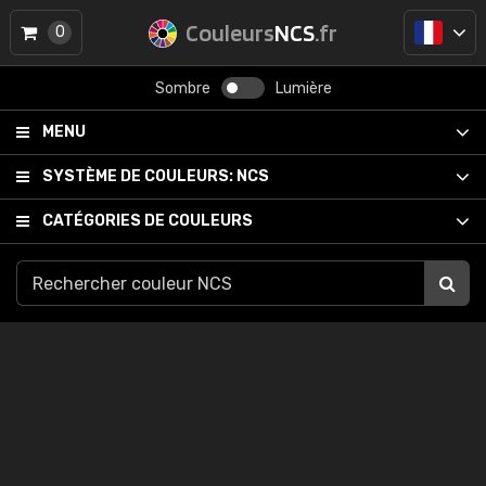
Couleurs
NCS
.fr
0
Sombre
Lumière
MENU
SYSTÈME DE COULEURS:
NCS
CATÉGORIES DE COULEURS