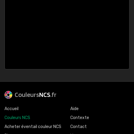
Couleurs
NCS
.fr
Accueil
Aide
Couleurs NCS
Contexte
Acheter éventail couleur NCS
Contact