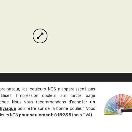
ordinateur, les couleurs NCS n'apparaissent pas
tilisez l'impression couleur sur cette page
rence. Nous vous recommandons d'acheter
un
hysique
pour être sûr de la bonne couleur. Vous
uleurs NCS
pour seulement €189,95
(hors TVA).