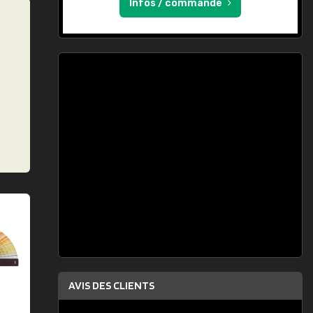
Infos / commande
AVIS DES CLIENTS