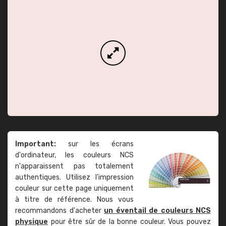
Important:
sur les écrans
d'ordinateur, les couleurs NCS
n'apparaissent pas totalement
authentiques. Utilisez l'impression
couleur sur cette page uniquement
à titre de référence. Nous vous
recommandons d'acheter
un éventail de couleurs NCS
physique
pour être sûr de la bonne couleur. Vous pouvez