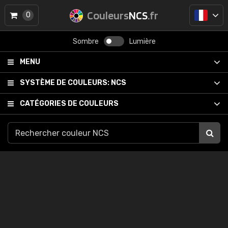
Couleurs
NCS
.fr
0
Sombre
Lumière
MENU
SYSTÈME DE COULEURS:
NCS
CATÉGORIES DE COULEURS