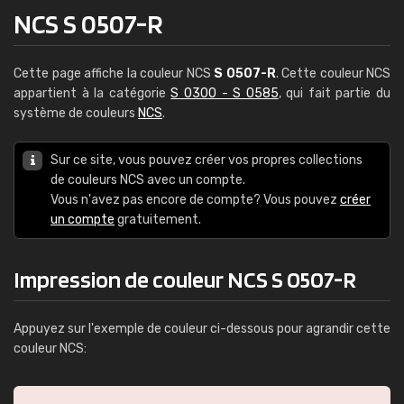
NCS S 0507-R
Cette page affiche la couleur NCS
S 0507-R
. Cette couleur NCS
appartient à la catégorie
S 0300 - S 0585
, qui fait partie du
système de couleurs
NCS
.
Sur ce site, vous pouvez créer vos propres collections
de couleurs NCS avec un compte.
Vous n'avez pas encore de compte? Vous pouvez
créer
un compte
gratuitement.
Impression de couleur NCS S 0507-R
Appuyez sur l'exemple de couleur ci-dessous pour agrandir cette
couleur NCS: