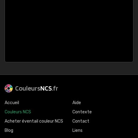
Couleurs
NCS
.fr
Accueil
Aide
Couleurs NCS
Contexte
Acheter éventail couleur NCS
Contact
Blog
Liens