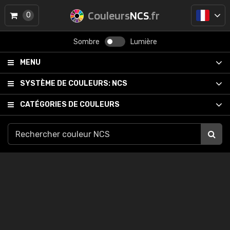
Couleurs
NCS
.fr
0
Sombre
Lumière
MENU
SYSTÈME DE COULEURS:
NCS
CATÉGORIES DE COULEURS