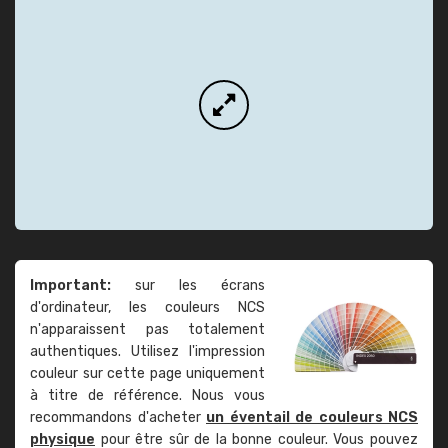
Important:
sur les écrans
d'ordinateur, les couleurs NCS
n'apparaissent pas totalement
authentiques. Utilisez l'impression
couleur sur cette page uniquement
à titre de référence. Nous vous
recommandons d'acheter
un éventail de couleurs NCS
physique
pour être sûr de la bonne couleur. Vous pouvez