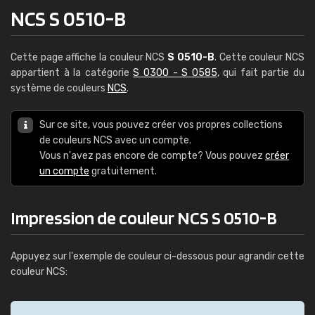
NCS S 0510-B
Cette page affiche la couleur NCS
S 0510-B
. Cette couleur NCS
appartient à la catégorie
S 0300 - S 0585
, qui fait partie du
système de couleurs
NCS
.
Sur ce site, vous pouvez créer vos propres collections
de couleurs NCS avec un compte.
Vous n'avez pas encore de compte? Vous pouvez
créer
un compte
gratuitement.
Impression de couleur NCS S 0510-B
Appuyez sur l'exemple de couleur ci-dessous pour agrandir cette
couleur NCS: