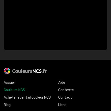
Couleurs
NCS
.fr
Accueil
Aide
Couleurs NCS
Contexte
Acheter éventail couleur NCS
Contact
Blog
Liens