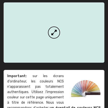
Important:
sur les écrans
d'ordinateur, les couleurs NCS
n'apparaissent pas totalement
authentiques. Utilisez l'impression
couleur sur cette page uniquement
à titre de référence. Nous vous
recommandons d'acheter
un éventail de couleurs NCS