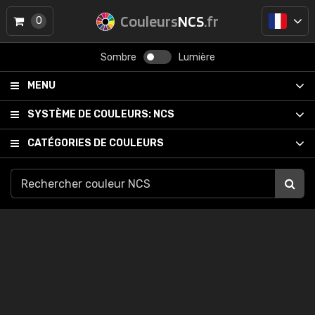
Couleurs
NCS
.fr
0
Sombre
Lumière
MENU
SYSTÈME DE COULEURS:
NCS
CATÉGORIES DE COULEURS