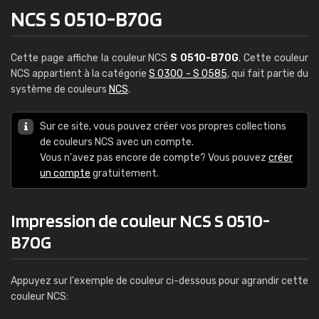
NCS S 0510-B70G
Cette page affiche la couleur NCS
S 0510-B70G
. Cette couleur
NCS appartient à la catégorie
S 0300 - S 0585
, qui fait partie du
système de couleurs
NCS
.
Sur ce site, vous pouvez créer vos propres collections
de couleurs NCS avec un compte.
Vous n'avez pas encore de compte? Vous pouvez
créer
un compte
gratuitement.
Impression de couleur NCS S 0510-
B70G
Appuyez sur l'exemple de couleur ci-dessous pour agrandir cette
couleur NCS: