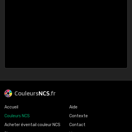
Couleurs
NCS
.fr
Accueil
Aide
Couleurs NCS
Contexte
Acheter éventail couleur NCS
Contact