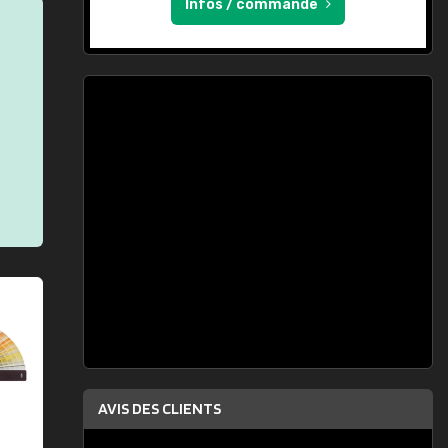
Infos / commande
AVIS DES CLIENTS