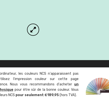
ordinateur, les couleurs NCS n'apparaissent pas
tilisez l'impression couleur sur cette page
rence. Nous vous recommandons d'acheter
un
hysique
pour être sûr de la bonne couleur. Vous
uleurs NCS
pour seulement €189,95
(hors TVA).