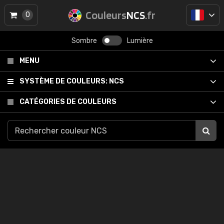
Couleurs
NCS
.fr
0
Sombre
Lumière
MENU
SYSTÈME DE COULEURS:
NCS
CATÉGORIES DE COULEURS