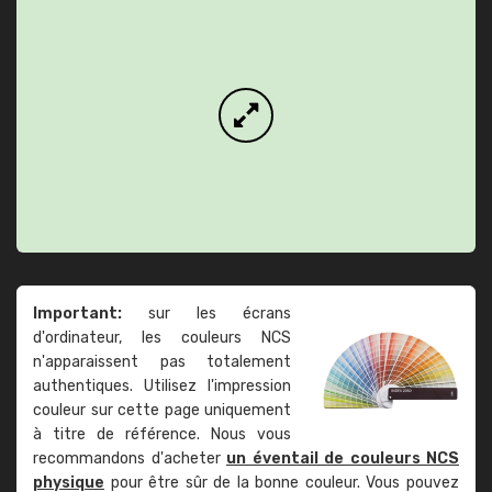
Important:
sur les écrans
d'ordinateur, les couleurs NCS
n'apparaissent pas totalement
authentiques. Utilisez l'impression
couleur sur cette page uniquement
à titre de référence. Nous vous
recommandons d'acheter
un éventail de couleurs NCS
physique
pour être sûr de la bonne couleur. Vous pouvez