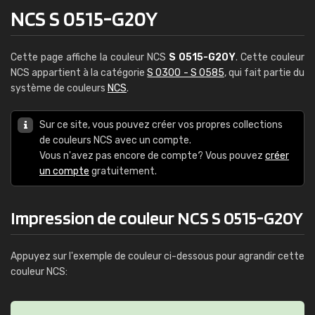
NCS S 0515-G20Y
Cette page affiche la couleur NCS
S 0515-G20Y
. Cette couleur
NCS appartient à la catégorie
S 0300 - S 0585
, qui fait partie du
système de couleurs
NCS
.
Sur ce site, vous pouvez créer vos propres collections
de couleurs NCS avec un compte.
Vous n'avez pas encore de compte? Vous pouvez
créer
un compte
gratuitement.
Impression de couleur NCS S 0515-G20Y
Appuyez sur l'exemple de couleur ci-dessous pour agrandir cette
couleur NCS: