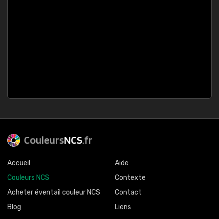
Couleurs
NCS
.fr
Accueil
Aide
Couleurs NCS
Contexte
Acheter éventail couleur NCS
Contact
Blog
Liens