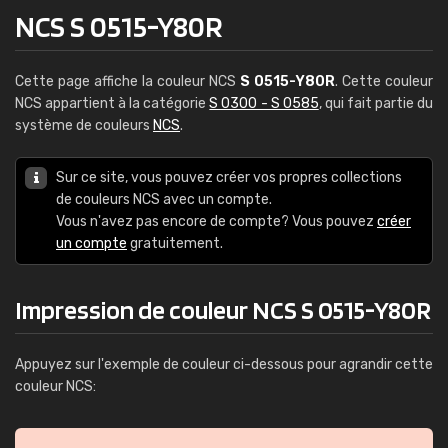
NCS S 0515-Y80R
Cette page affiche la couleur NCS
S 0515-Y80R
. Cette couleur
NCS appartient à la catégorie
S 0300 - S 0585
, qui fait partie du
système de couleurs
NCS
.
Sur ce site, vous pouvez créer vos propres collections
de couleurs NCS avec un compte.
Vous n'avez pas encore de compte? Vous pouvez
créer
un compte
gratuitement.
Impression de couleur NCS S 0515-Y80R
Appuyez sur l'exemple de couleur ci-dessous pour agrandir cette
couleur NCS: