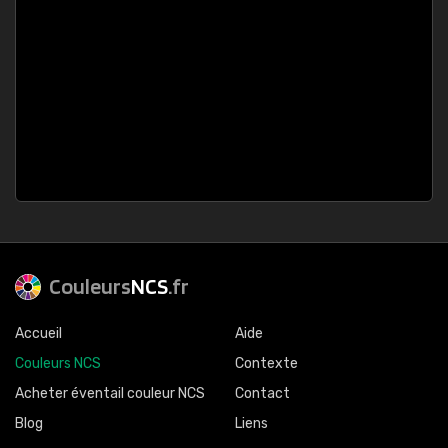
Couleurs
NCS
.fr
Accueil
Aide
Couleurs NCS
Contexte
Acheter éventail couleur NCS
Contact
Blog
Liens