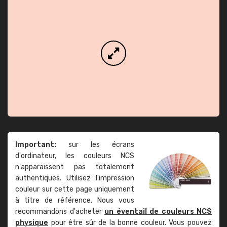
Important:
sur les écrans
d'ordinateur, les couleurs NCS
n'apparaissent pas totalement
authentiques. Utilisez l'impression
couleur sur cette page uniquement
à titre de référence. Nous vous
recommandons d'acheter
un éventail de couleurs NCS
physique
pour être sûr de la bonne couleur. Vous pouvez