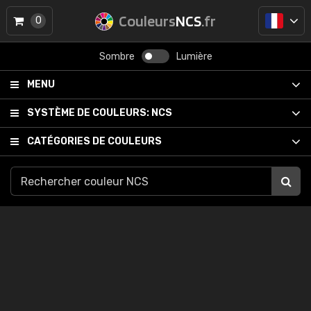
Couleurs
NCS
.fr
0
Sombre
Lumière
MENU
SYSTÈME DE COULEURS:
NCS
CATÉGORIES DE COULEURS