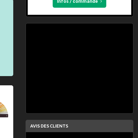
Infos / commande
AVIS DES CLIENTS