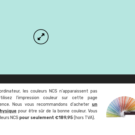
ordinateur, les couleurs NCS n'apparaissent pas
tilisez l'impression couleur sur cette page
rence. Nous vous recommandons d'acheter
un
hysique
pour être sûr de la bonne couleur. Vous
uleurs NCS
pour seulement €189,95
(hors TVA).