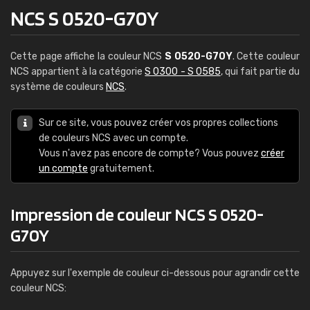
NCS S 0520-G70Y
Cette page affiche la couleur NCS
S 0520-G70Y
. Cette couleur
NCS appartient à la catégorie
S 0300 - S 0585
, qui fait partie du
système de couleurs
NCS
.
Sur ce site, vous pouvez créer vos propres collections
de couleurs NCS avec un compte.
Vous n'avez pas encore de compte? Vous pouvez
créer
un compte
gratuitement.
Impression de couleur NCS S 0520-
G70Y
Appuyez sur l'exemple de couleur ci-dessous pour agrandir cette
couleur NCS: