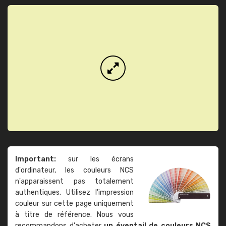
Important:
sur les écrans
d'ordinateur, les couleurs NCS
n'apparaissent pas totalement
authentiques. Utilisez l'impression
couleur sur cette page uniquement
à titre de référence. Nous vous
recommandons d'acheter
un éventail de couleurs NCS