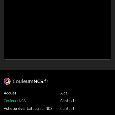
Couleurs
NCS
.fr
Accueil
Aide
Couleurs NCS
Contexte
Acheter éventail couleur NCS
Contact