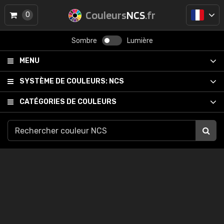
Couleurs
NCS
.fr
0
Sombre
Lumière
MENU
SYSTÈME DE COULEURS:
NCS
CATÉGORIES DE COULEURS