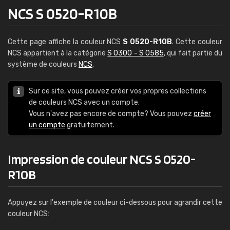
NCS S 0520-R10B
Cette page affiche la couleur NCS
S 0520-R10B
. Cette couleur
NCS appartient à la catégorie
S 0300 - S 0585
, qui fait partie du
système de couleurs
NCS
.
Sur ce site, vous pouvez créer vos propres collections
de couleurs NCS avec un compte.
Vous n'avez pas encore de compte? Vous pouvez
créer
un compte
gratuitement.
Impression de couleur NCS S 0520-
R10B
Appuyez sur l'exemple de couleur ci-dessous pour agrandir cette
couleur NCS: