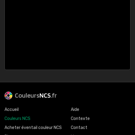
Couleurs
NCS
.fr
Accueil
Aide
Couleurs NCS
Contexte
Acheter éventail couleur NCS
Contact