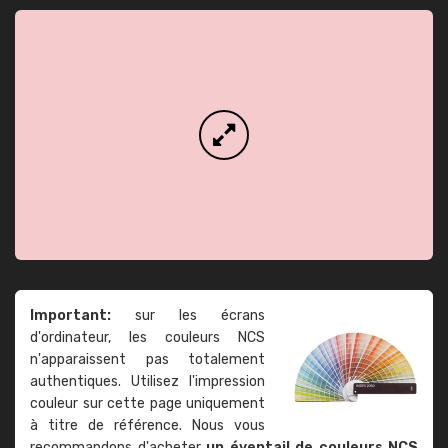
Important:
sur les écrans
d'ordinateur, les couleurs NCS
n'apparaissent pas totalement
authentiques. Utilisez l'impression
couleur sur cette page uniquement
à titre de référence. Nous vous
recommandons d'acheter
un éventail de couleurs NCS