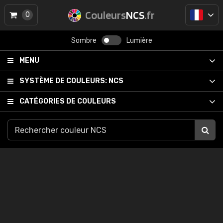
Couleurs
NCS
.fr
0
Sombre
Lumière
MENU
SYSTÈME DE COULEURS:
NCS
CATÉGORIES DE COULEURS