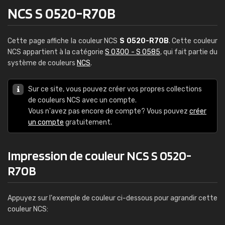
NCS S 0520-R70B
Cette page affiche la couleur NCS
S 0520-R70B
. Cette couleur
NCS appartient à la catégorie
S 0300 - S 0585
, qui fait partie du
système de couleurs
NCS
.
Sur ce site, vous pouvez créer vos propres collections
de couleurs NCS avec un compte.
Vous n'avez pas encore de compte? Vous pouvez
créer
un compte
gratuitement.
Impression de couleur NCS S 0520-
R70B
Appuyez sur l'exemple de couleur ci-dessous pour agrandir cette
couleur NCS: