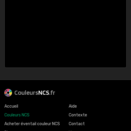
Couleurs
NCS
.fr
Accueil
Aide
Couleurs NCS
Contexte
Acheter éventail couleur NCS
Contact