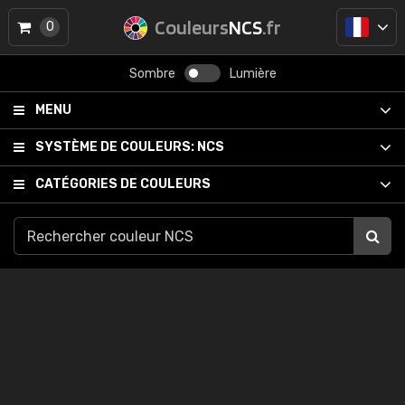
Couleurs
NCS
.fr
0
Sombre
Lumière
MENU
SYSTÈME DE COULEURS:
NCS
CATÉGORIES DE COULEURS