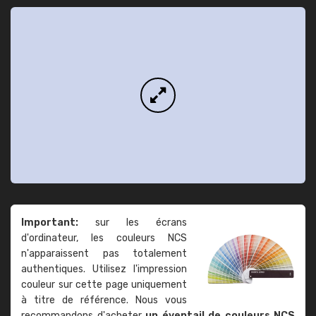
Important:
sur les écrans
d'ordinateur, les couleurs NCS
n'apparaissent pas totalement
authentiques. Utilisez l'impression
couleur sur cette page uniquement
à titre de référence. Nous vous
recommandons d'acheter
un éventail de couleurs NCS