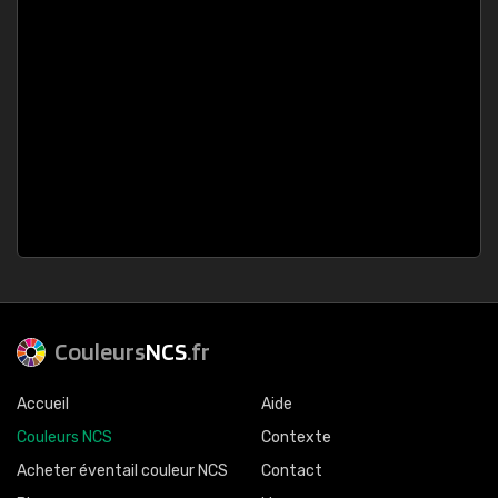
Couleurs
NCS
.fr
Accueil
Aide
Couleurs NCS
Contexte
Acheter éventail couleur NCS
Contact