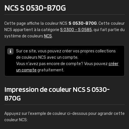
NCS S 0530-B70G
Cette page affiche la couleur NCS
S 0530-B70G
. Cette couleur
NCS appartient à la catégorie
S 0300 - S 0585
, qui fait partie du
système de couleurs
NCS
.
Sur ce site, vous pouvez créer vos propres collections
de couleurs NCS avec un compte.
Vous n'avez pas encore de compte? Vous pouvez
créer
un compte
gratuitement.
Impression de couleur NCS S 0530-
B70G
Appuyez sur l'exemple de couleur ci-dessous pour agrandir cette
couleur NCS: