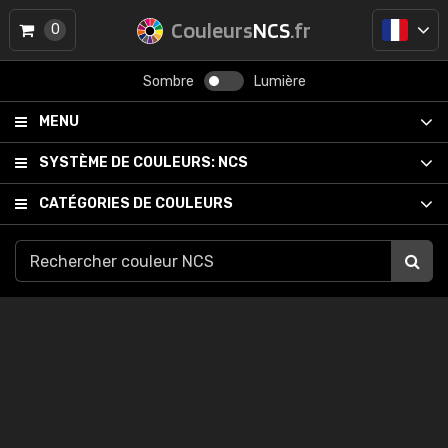
Couleurs
NCS
.fr
0
Sombre
Lumière
MENU
SYSTÈME DE COULEURS:
NCS
CATÉGORIES DE COULEURS