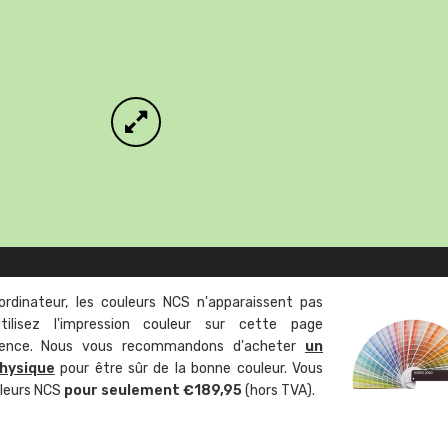
ordinateur, les couleurs NCS n'apparaissent pas
tilisez l'impression couleur sur cette page
rence. Nous vous recommandons d'acheter
un
hysique
pour être sûr de la bonne couleur. Vous
uleurs NCS
pour seulement €189,95
(hors TVA).