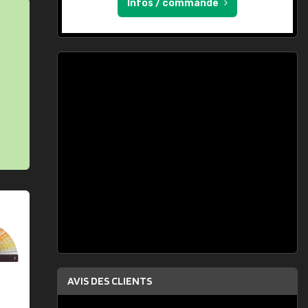
Infos / commande
AVIS DES CLIENTS