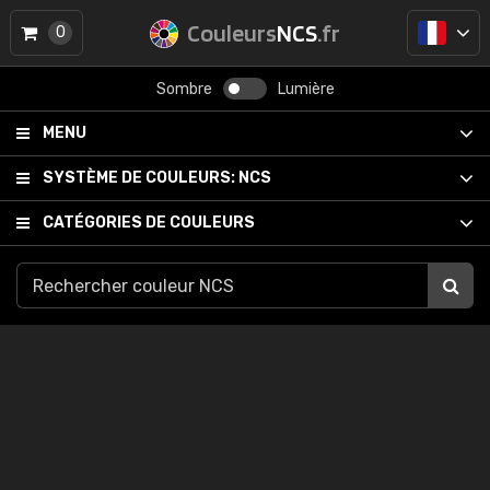
Couleurs
NCS
.fr
0
Sombre
Lumière
MENU
SYSTÈME DE COULEURS:
NCS
CATÉGORIES DE COULEURS