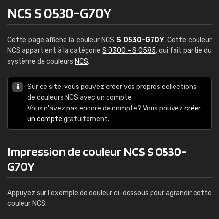
NCS S 0530-G70Y
Cette page affiche la couleur NCS
S 0530-G70Y
. Cette couleur
NCS appartient à la catégorie
S 0300 - S 0585
, qui fait partie du
système de couleurs
NCS
.
Sur ce site, vous pouvez créer vos propres collections
de couleurs NCS avec un compte.
Vous n'avez pas encore de compte? Vous pouvez
créer
un compte
gratuitement.
Impression de couleur NCS S 0530-
G70Y
Appuyez sur l'exemple de couleur ci-dessous pour agrandir cette
couleur NCS: