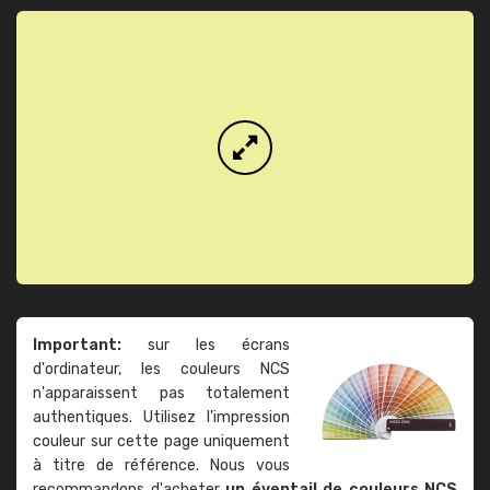
Important:
sur les écrans
d'ordinateur, les couleurs NCS
n'apparaissent pas totalement
authentiques. Utilisez l'impression
couleur sur cette page uniquement
à titre de référence. Nous vous
recommandons d'acheter
un éventail de couleurs NCS