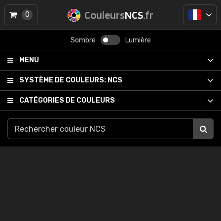
Couleurs
NCS
.fr
0
Sombre
Lumière
MENU
SYSTÈME DE COULEURS:
NCS
CATÉGORIES DE COULEURS