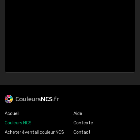
Couleurs
NCS
.fr
Accueil
Aide
Couleurs NCS
Contexte
Acheter éventail couleur NCS
Contact