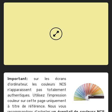
Important:
sur les écrans
d'ordinateur, les couleurs NCS
n'apparaissent pas totalement
authentiques. Utilisez l'impression
couleur sur cette page uniquement
à titre de référence. Nous vous
recommandons d'acheter
un éventail de couleurs NCS