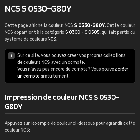
NCS S 0530-G80Y
Cette page affiche la couleur NCS
S 0530-G80Y
. Cette couleur
NCS appartient à la catégorie
S 0300 - S 0585
, qui fait partie du
système de couleurs
NCS
.
Sur ce site, vous pouvez créer vos propres collections
de couleurs NCS avec un compte.
Vous n'avez pas encore de compte? Vous pouvez
créer
un compte
gratuitement.
Impression de couleur NCS S 0530-
G80Y
Appuyez sur l'exemple de couleur ci-dessous pour agrandir cette
couleur NCS: