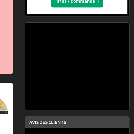
Infos / commande
AVIS DES CLIENTS