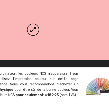
ordinateur, les couleurs NCS n'apparaissent pas
tilisez l'impression couleur sur cette page
rence. Nous vous recommandons d'acheter
un
hysique
pour être sûr de la bonne couleur. Vous
uleurs NCS
pour seulement €189,95
(hors TVA).