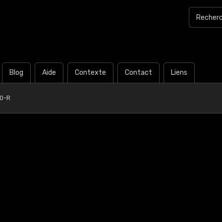
Blog
Aide
Contexte
Contact
Liens
0-R