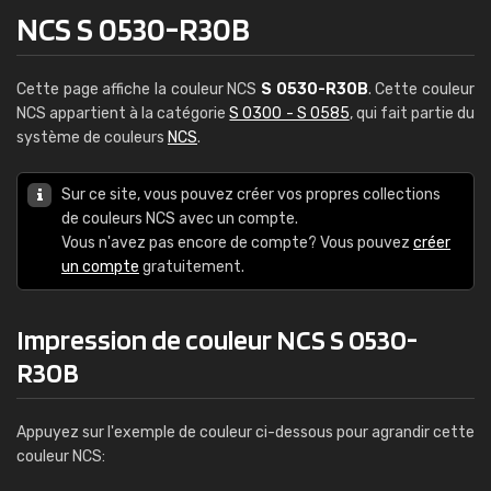
NCS S 0530-R30B
Cette page affiche la couleur NCS
S 0530-R30B
. Cette couleur
NCS appartient à la catégorie
S 0300 - S 0585
, qui fait partie du
système de couleurs
NCS
.
Sur ce site, vous pouvez créer vos propres collections
de couleurs NCS avec un compte.
Vous n'avez pas encore de compte? Vous pouvez
créer
un compte
gratuitement.
Impression de couleur NCS S 0530-
R30B
Appuyez sur l'exemple de couleur ci-dessous pour agrandir cette
couleur NCS: