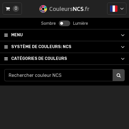
Couleurs
NCS
.fr
0
Sombre
Lumière
MENU
SYSTÈME DE COULEURS:
NCS
CATÉGORIES DE COULEURS