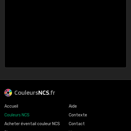
Couleurs
NCS
.fr
Accueil
Aide
Couleurs NCS
Contexte
Acheter éventail couleur NCS
Contact