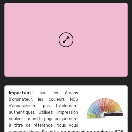
Important:
sur les écrans
d'ordinateur, les couleurs NCS
n'apparaissent pas totalement
authentiques. Utilisez l'impression
couleur sur cette page uniquement
à titre de référence. Nous vous
recommandons d'acheter
un éventail de couleurs NCS