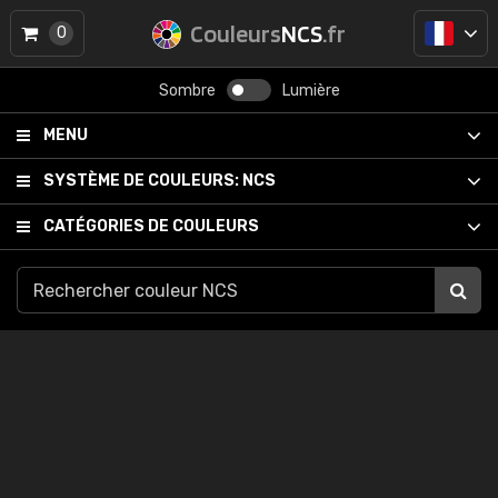
Couleurs
NCS
.fr
0
Sombre
Lumière
MENU
SYSTÈME DE COULEURS:
NCS
CATÉGORIES DE COULEURS