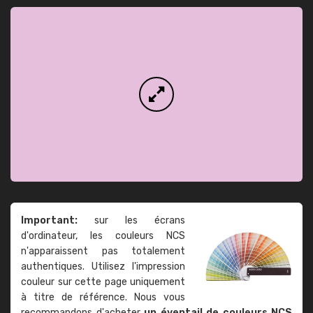
Important:
sur les écrans
d'ordinateur, les couleurs NCS
n'apparaissent pas totalement
authentiques. Utilisez l'impression
couleur sur cette page uniquement
à titre de référence. Nous vous
recommandons d'acheter
un éventail de couleurs NCS