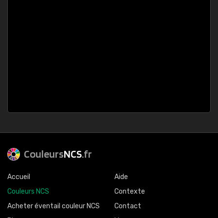
Couleurs
NCS
.fr
Accueil
Aide
Couleurs NCS
Contexte
Acheter éventail couleur NCS
Contact