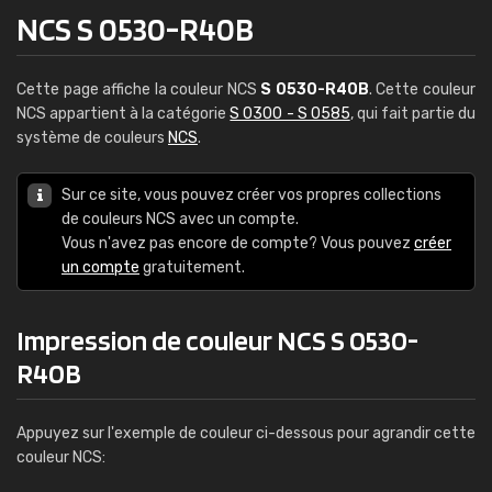
NCS S 0530-R40B
Cette page affiche la couleur NCS
S 0530-R40B
. Cette couleur
NCS appartient à la catégorie
S 0300 - S 0585
, qui fait partie du
système de couleurs
NCS
.
Sur ce site, vous pouvez créer vos propres collections
de couleurs NCS avec un compte.
Vous n'avez pas encore de compte? Vous pouvez
créer
un compte
gratuitement.
Impression de couleur NCS S 0530-
R40B
Appuyez sur l'exemple de couleur ci-dessous pour agrandir cette
couleur NCS: