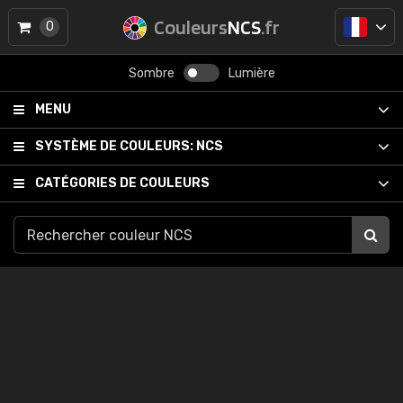
Couleurs
NCS
.fr
0
Sombre
Lumière
MENU
SYSTÈME DE COULEURS:
NCS
CATÉGORIES DE COULEURS