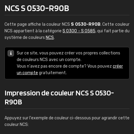
NCS S 0530-R90B
Cette page affiche la couleur NCS
S 0530-R90B
. Cette couleur
NCS appartient à la catégorie
S 0300 - S 0585
, qui fait partie du
système de couleurs
NCS
.
Sur ce site, vous pouvez créer vos propres collections
de couleurs NCS avec un compte.
Vous n'avez pas encore de compte? Vous pouvez
créer
un compte
gratuitement.
Impression de couleur NCS S 0530-
R90B
Appuyez sur l'exemple de couleur ci-dessous pour agrandir cette
couleur NCS: