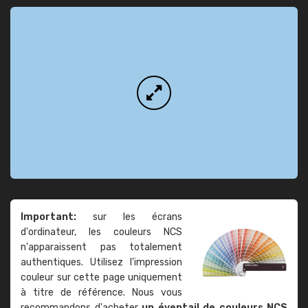
Important:
sur les écrans
d'ordinateur, les couleurs NCS
n'apparaissent pas totalement
authentiques. Utilisez l'impression
couleur sur cette page uniquement
à titre de référence. Nous vous
recommandons d'acheter
un éventail de couleurs NCS