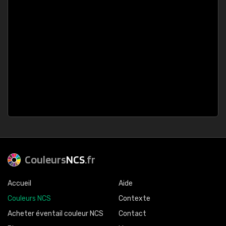
Couleurs
NCS
.fr
Accueil
Aide
Couleurs NCS
Contexte
Acheter éventail couleur NCS
Contact