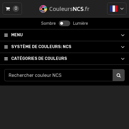
Couleurs
NCS
.fr
0
Sombre
Lumière
MENU
SYSTÈME DE COULEURS:
NCS
CATÉGORIES DE COULEURS