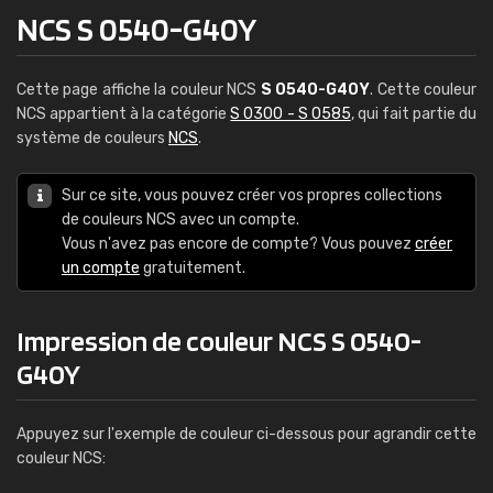
NCS S 0540-G40Y
Cette page affiche la couleur NCS
S 0540-G40Y
. Cette couleur
NCS appartient à la catégorie
S 0300 - S 0585
, qui fait partie du
système de couleurs
NCS
.
Sur ce site, vous pouvez créer vos propres collections
de couleurs NCS avec un compte.
Vous n'avez pas encore de compte? Vous pouvez
créer
un compte
gratuitement.
Impression de couleur NCS S 0540-
G40Y
Appuyez sur l'exemple de couleur ci-dessous pour agrandir cette
couleur NCS: