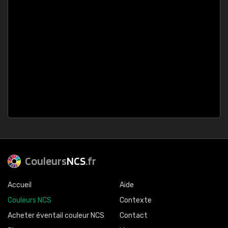
Couleurs
NCS
.fr
Accueil
Aide
Couleurs NCS
Contexte
Acheter éventail couleur NCS
Contact