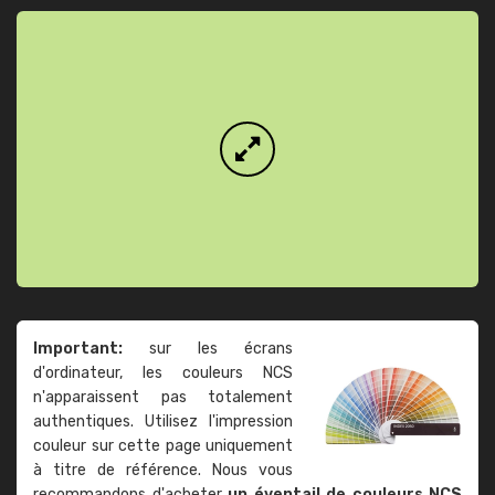
Important:
sur les écrans
d'ordinateur, les couleurs NCS
n'apparaissent pas totalement
authentiques. Utilisez l'impression
couleur sur cette page uniquement
à titre de référence. Nous vous
recommandons d'acheter
un éventail de couleurs NCS