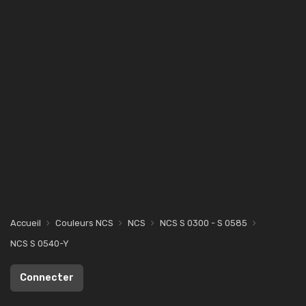
Accueil
Couleurs NCS
NCS
NCS S 0300 - S 0585
NCS S 0540-Y
Connecter