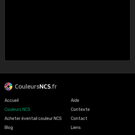
Couleurs
NCS
.fr
Accueil
Aide
Couleurs NCS
Contexte
Acheter éventail couleur NCS
Contact
Blog
Liens