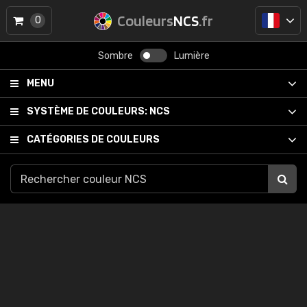
Couleurs
NCS
.fr
0
Sombre
Lumière
MENU
SYSTÈME DE COULEURS:
NCS
CATÉGORIES DE COULEURS