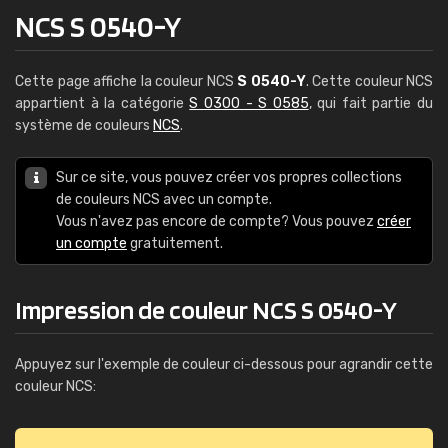
NCS S 0540-Y
Cette page affiche la couleur NCS
S 0540-Y
. Cette couleur NCS
appartient à la catégorie
S 0300 - S 0585
, qui fait partie du
système de couleurs
NCS
.
Sur ce site, vous pouvez créer vos propres collections
de couleurs NCS avec un compte.
Vous n'avez pas encore de compte? Vous pouvez
créer
un compte
gratuitement.
Impression de couleur NCS S 0540-Y
Appuyez sur l'exemple de couleur ci-dessous pour agrandir cette
couleur NCS: