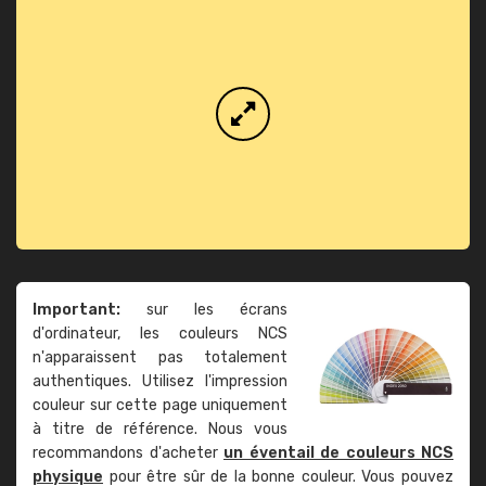
Important:
sur les écrans
d'ordinateur, les couleurs NCS
n'apparaissent pas totalement
authentiques. Utilisez l'impression
couleur sur cette page uniquement
à titre de référence. Nous vous
recommandons d'acheter
un éventail de couleurs NCS
physique
pour être sûr de la bonne couleur. Vous pouvez