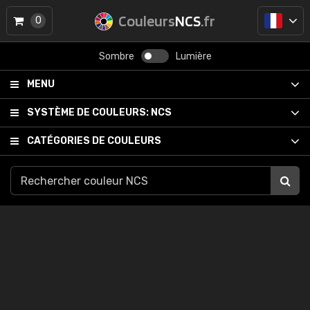
Couleurs
NCS
.fr
0
Sombre
Lumière
MENU
SYSTÈME DE COULEURS:
NCS
CATÉGORIES DE COULEURS