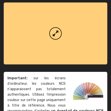
Important:
sur les écrans
d'ordinateur, les couleurs NCS
n'apparaissent pas totalement
authentiques. Utilisez l'impression
couleur sur cette page uniquement
à titre de référence. Nous vous
recommandons d'acheter
un éventail de couleurs NCS