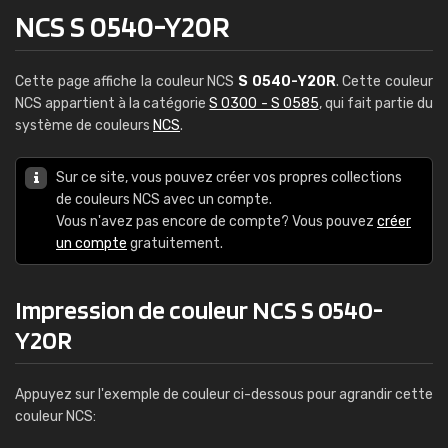
NCS S 0540-Y20R
Cette page affiche la couleur NCS
S 0540-Y20R
. Cette couleur
NCS appartient à la catégorie
S 0300 - S 0585
, qui fait partie du
système de couleurs
NCS
.
Sur ce site, vous pouvez créer vos propres collections
de couleurs NCS avec un compte.
Vous n'avez pas encore de compte? Vous pouvez
créer
un compte
gratuitement.
Impression de couleur NCS S 0540-
Y20R
Appuyez sur l'exemple de couleur ci-dessous pour agrandir cette
couleur NCS: