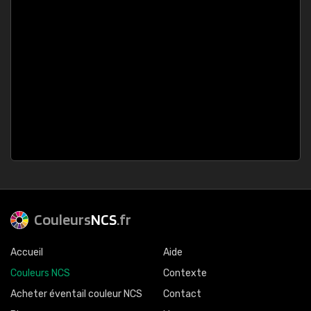
Couleurs
NCS
.fr
Accueil
Aide
Couleurs NCS
Contexte
Acheter éventail couleur NCS
Contact