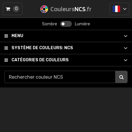
Couleurs
NCS
.fr
0
Sombre
Lumière
MENU
SYSTÈME DE COULEURS:
NCS
CATÉGORIES DE COULEURS