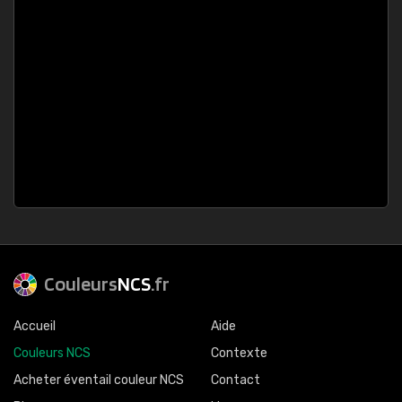
Couleurs
NCS
.fr
Accueil
Aide
Couleurs NCS
Contexte
Acheter éventail couleur NCS
Contact