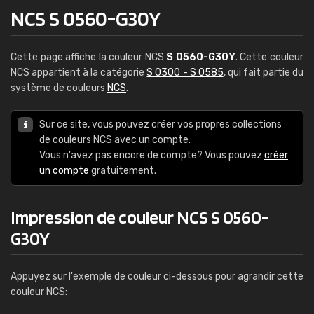
NCS S 0560-G30Y
Cette page affiche la couleur NCS
S 0560-G30Y
. Cette couleur
NCS appartient à la catégorie
S 0300 - S 0585
, qui fait partie du
système de couleurs
NCS
.
Sur ce site, vous pouvez créer vos propres collections
de couleurs NCS avec un compte.
Vous n'avez pas encore de compte? Vous pouvez
créer
un compte
gratuitement.
Impression de couleur NCS S 0560-
G30Y
Appuyez sur l'exemple de couleur ci-dessous pour agrandir cette
couleur NCS: