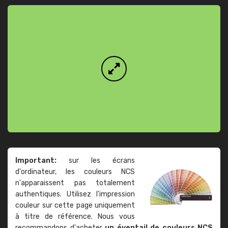
Important:
sur les écrans
d'ordinateur, les couleurs NCS
n'apparaissent pas totalement
authentiques. Utilisez l'impression
couleur sur cette page uniquement
à titre de référence. Nous vous
recommandons d'acheter
un éventail de couleurs NCS