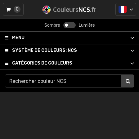
Couleurs
NCS
.fr
0
Sombre
Lumière
MENU
SYSTÈME DE COULEURS:
NCS
CATÉGORIES DE COULEURS