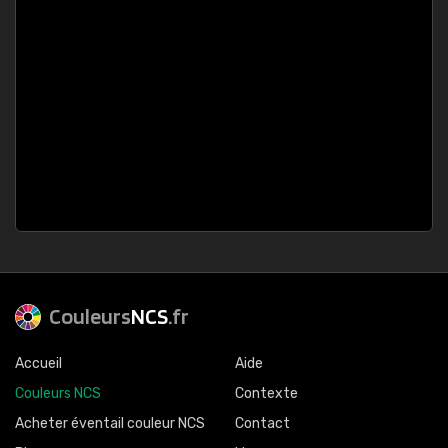
Couleurs
NCS
.fr
Accueil
Aide
Couleurs NCS
Contexte
Acheter éventail couleur NCS
Contact