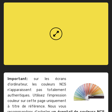
Important:
sur les écrans
d'ordinateur, les couleurs NCS
n'apparaissent pas totalement
authentiques. Utilisez l'impression
couleur sur cette page uniquement
à titre de référence. Nous vous
recommandons d'acheter
un éventail de couleurs NCS