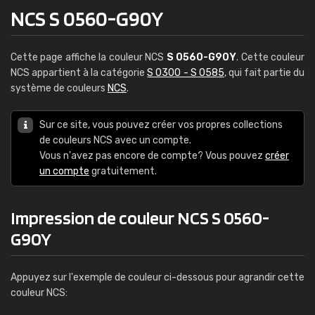
NCS S 0560-G90Y
Cette page affiche la couleur NCS
S 0560-G90Y
. Cette couleur
NCS appartient à la catégorie
S 0300 - S 0585
, qui fait partie du
système de couleurs
NCS
.
Sur ce site, vous pouvez créer vos propres collections
de couleurs NCS avec un compte.
Vous n'avez pas encore de compte? Vous pouvez
créer
un compte
gratuitement.
Impression de couleur NCS S 0560-
G90Y
Appuyez sur l'exemple de couleur ci-dessous pour agrandir cette
couleur NCS: